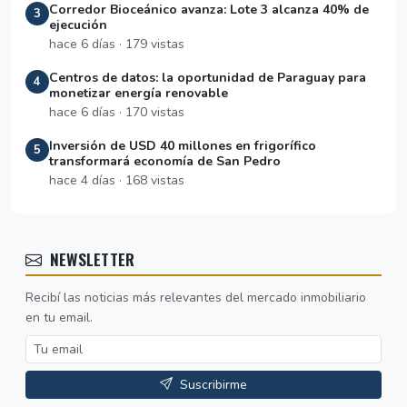
Corredor Bioceánico avanza: Lote 3 alcanza 40% de
3
ejecución
hace 6 días · 179 vistas
Centros de datos: la oportunidad de Paraguay para
4
monetizar energía renovable
hace 6 días · 170 vistas
Inversión de USD 40 millones en frigorífico
5
transformará economía de San Pedro
hace 4 días · 168 vistas
NEWSLETTER
Recibí las noticias más relevantes del mercado inmobiliario
en tu email.
Suscribirme