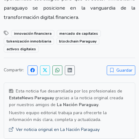
paraguayo se posicione en la vanguardia de la
transformación digital financiera.
innovación financiera
mercado de capitales
tokenización inmobiliaria
blockchain Paraguay
activos digitales
Compartir:
Guardar
Esta noticia fue desarrollada por los profesionales de
EstateNews Paraguay
gracias a la noticia original creada
por nuestros amigos de
La Nación Paraguay
.
Nuestro equipo editorial trabaja para ofrecerte la
información más clara, completa y actualizada.
Ver noticia original en La Nación Paraguay