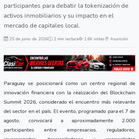
participantes para debatir la tokenización de
activos inmobiliarios y su impacto en el
mercado de capitales local.
25 de junio de 2026
2 min lectura
1.6K vistas
Asunción
Paraguay se posicionará como un centro regional de
innovación financiera con la realización del Blockchain
Summit 2026, considerado el encuentro más relevante
del sector en el país. El evento, programado para el 7 de
agosto, convocará a aproximadamente 2.000
participantes entre empresarios, reguladores,