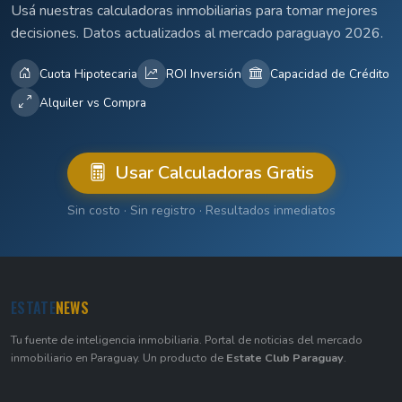
Usá nuestras calculadoras inmobiliarias para tomar mejores
decisiones. Datos actualizados al mercado paraguayo 2026.
Cuota Hipotecaria
ROI Inversión
Capacidad de Crédito
Alquiler vs Compra
Usar Calculadoras Gratis
Sin costo · Sin registro · Resultados inmediatos
ESTATE
NEWS
Tu fuente de inteligencia inmobiliaria. Portal de noticias del mercado
inmobiliario en Paraguay. Un producto de
Estate Club Paraguay
.