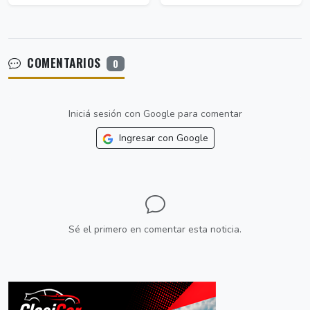
COMENTARIOS
0
Iniciá sesión con Google para comentar
Ingresar con Google
Sé el primero en comentar esta noticia.