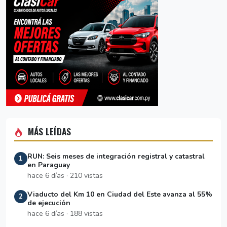
MÁS LEÍDAS
RUN: Seis meses de integración registral y catastral
1
en Paraguay
hace 6 días · 210 vistas
Viaducto del Km 10 en Ciudad del Este avanza al 55%
2
de ejecución
hace 6 días · 188 vistas