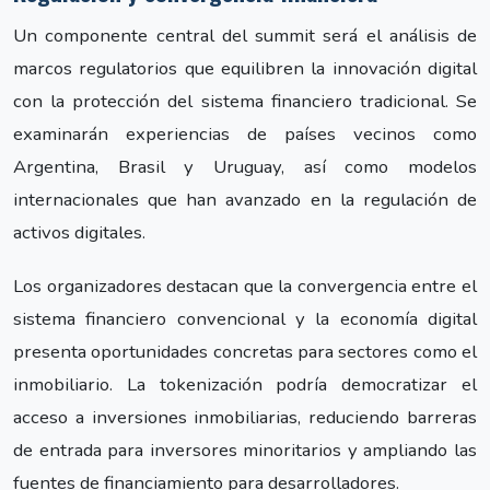
Un componente central del summit será el análisis de
marcos regulatorios que equilibren la innovación digital
con la protección del sistema financiero tradicional. Se
examinarán experiencias de países vecinos como
Argentina, Brasil y Uruguay, así como modelos
internacionales que han avanzado en la regulación de
activos digitales.
Los organizadores destacan que la convergencia entre el
sistema financiero convencional y la economía digital
presenta oportunidades concretas para sectores como el
inmobiliario. La tokenización podría democratizar el
acceso a inversiones inmobiliarias, reduciendo barreras
de entrada para inversores minoritarios y ampliando las
fuentes de financiamiento para desarrolladores.