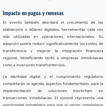
Impacto en pagos y remesas
El evento también abordará el crecimiento de las
stablecoins o dólares digitales, herramientas cada vez
más utilizadas en operaciones internacionales. Su
adopción podría reducir significativamente los costos de
transferencia y mejorar la integración financiera
regional, beneficiando tanto a empresas inmobiliarias
como a inversores transfronterizos.
La identidad digital y el cumplimiento regulatorio
completarán la agenda, aspectos fundamentales para la
implementación de soluciones blockchain en
transacciones inmobiliarias. El summit representa una
oportunidad estratégica para que el sector inmobiliario