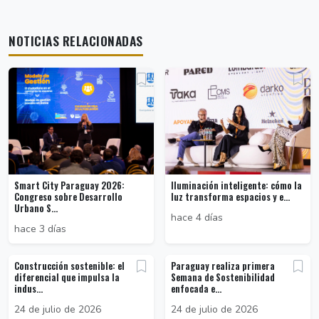
NOTICIAS RELACIONADAS
Smart City Paraguay 2026:
Iluminación inteligente: cómo la
Congreso sobre Desarrollo
luz transforma espacios y e...
Urbano S...
hace 4 días
hace 3 días
Construcción sostenible: el
Paraguay realiza primera
diferencial que impulsa la
Semana de Sostenibilidad
indus...
enfocada e...
24 de julio de 2026
24 de julio de 2026