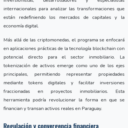
inversionistas, desarrolladores y especialistas
internacionales para analizar las transformaciones que
están redefiniendo los mercados de capitales y la
economía digital.
Más allá de las criptomonedas, el programa se enfocará
en aplicaciones prácticas de la tecnología blockchain con
potencial directo para el sector inmobiliario. La
tokenización de activos emerge como uno de los ejes
principales, permitiendo representar propiedades
mediante tokens digitales y facilitar inversiones
fraccionadas en proyectos inmobiliarios. Esta
herramienta podría revolucionar la forma en que se
financian y transan activos reales en Paraguay.
Regulación y convergencia financiera