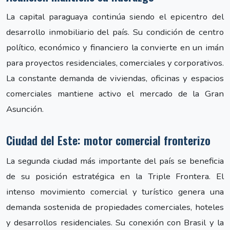
La capital paraguaya continúa siendo el epicentro del
desarrollo inmobiliario del país. Su condición de centro
político, económico y financiero la convierte en un imán
para proyectos residenciales, comerciales y corporativos.
La constante demanda de viviendas, oficinas y espacios
comerciales mantiene activo el mercado de la Gran
Asunción.
Ciudad del Este: motor comercial fronterizo
La segunda ciudad más importante del país se beneficia
de su posición estratégica en la Triple Frontera. El
intenso movimiento comercial y turístico genera una
demanda sostenida de propiedades comerciales, hoteles
y desarrollos residenciales. Su conexión con Brasil y la