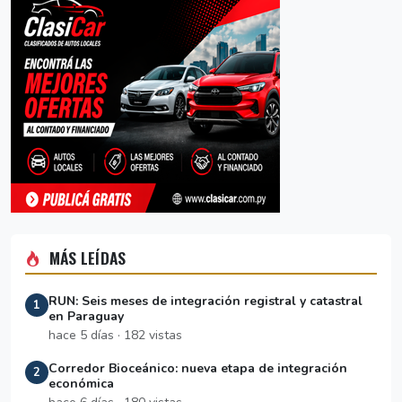
MÁS LEÍDAS
RUN: Seis meses de integración registral y catastral
1
en Paraguay
hace 5 días · 182 vistas
Corredor Bioceánico: nueva etapa de integración
2
económica