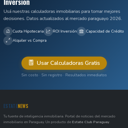
Inversión
Usá nuestras calculadoras inmobiliarias para tomar mejores
decisiones. Datos actualizados al mercado paraguayo 2026.
Cuota Hipotecaria
ROI Inversión
Capacidad de Crédito
Alquiler vs Compra
Usar Calculadoras Gratis
Sin costo · Sin registro · Resultados inmediatos
ESTATE
NEWS
Tu fuente de inteligencia inmobiliaria. Portal de noticias del mercado
inmobiliario en Paraguay. Un producto de
Estate Club Paraguay
.