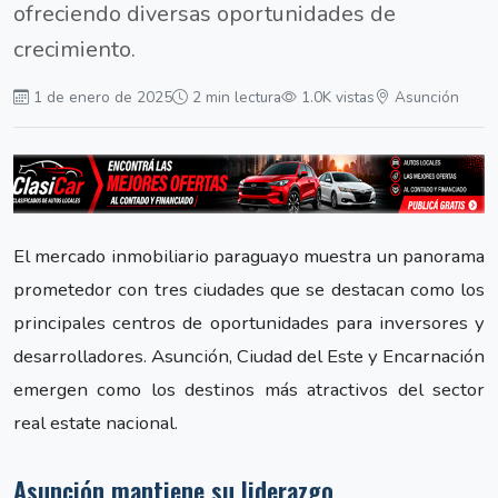
ofreciendo diversas oportunidades de
crecimiento.
1 de enero de 2025
2 min lectura
1.0K vistas
Asunción
El mercado inmobiliario paraguayo muestra un panorama
prometedor con tres ciudades que se destacan como los
principales centros de oportunidades para inversores y
desarrolladores. Asunción, Ciudad del Este y Encarnación
emergen como los destinos más atractivos del sector
real estate nacional.
Asunción mantiene su liderazgo