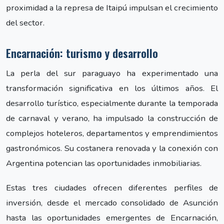
proximidad a la represa de Itaipú impulsan el crecimiento
del sector.
Encarnación: turismo y desarrollo
La perla del sur paraguayo ha experimentado una
transformación significativa en los últimos años. El
desarrollo turístico, especialmente durante la temporada
de carnaval y verano, ha impulsado la construcción de
complejos hoteleros, departamentos y emprendimientos
gastronómicos. Su costanera renovada y la conexión con
Argentina potencian las oportunidades inmobiliarias.
Estas tres ciudades ofrecen diferentes perfiles de
inversión, desde el mercado consolidado de Asunción
hasta las oportunidades emergentes de Encarnación,