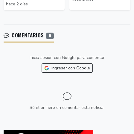
hace 2 días
COMENTARIOS
0
Iniciá sesión con Google para comentar
Ingresar con Google
Sé el primero en comentar esta noticia.