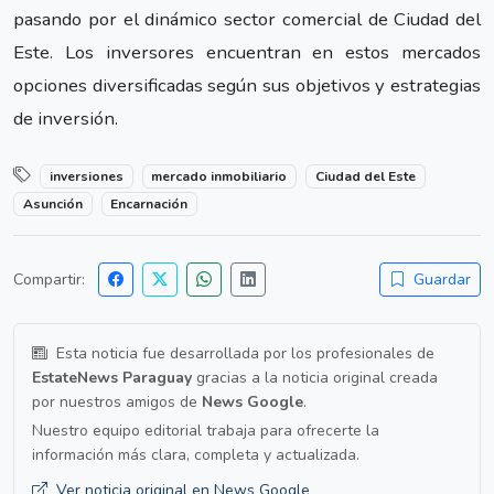
pasando por el dinámico sector comercial de Ciudad del
Este. Los inversores encuentran en estos mercados
opciones diversificadas según sus objetivos y estrategias
de inversión.
inversiones
mercado inmobiliario
Ciudad del Este
Asunción
Encarnación
Compartir:
Guardar
Esta noticia fue desarrollada por los profesionales de
EstateNews Paraguay
gracias a la noticia original creada
por nuestros amigos de
News Google
.
Nuestro equipo editorial trabaja para ofrecerte la
información más clara, completa y actualizada.
Ver noticia original en News Google