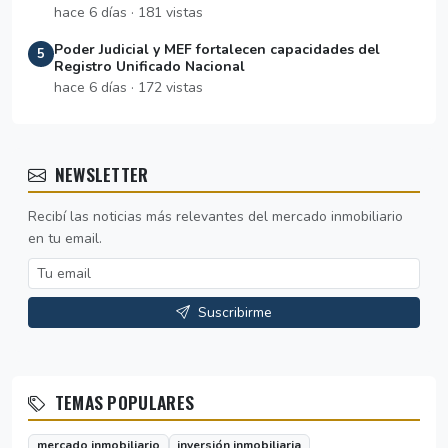
hace 6 días · 181 vistas
Poder Judicial y MEF fortalecen capacidades del
5
Registro Unificado Nacional
hace 6 días · 172 vistas
NEWSLETTER
Recibí las noticias más relevantes del mercado inmobiliario
en tu email.
Suscribirme
TEMAS POPULARES
mercado inmobiliario
inversión inmobiliaria