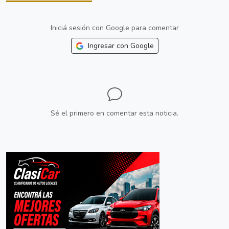
Iniciá sesión con Google para comentar
Ingresar con Google
Sé el primero en comentar esta noticia.