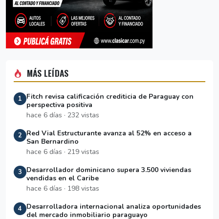
MÁS LEÍDAS
Fitch revisa calificación crediticia de Paraguay con
1
perspectiva positiva
hace 6 días · 232 vistas
Red Vial Estructurante avanza al 52% en acceso a
2
San Bernardino
hace 6 días · 219 vistas
Desarrollador dominicano supera 3.500 viviendas
3
vendidas en el Caribe
hace 6 días · 198 vistas
Desarrolladora internacional analiza oportunidades
4
del mercado inmobiliario paraguayo