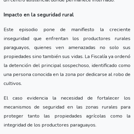
Impacto en la seguridad rural
Este episodio pone de manifiesto la creciente
inseguridad que enfrentan los productores rurales
paraguayos, quienes ven amenazadas no solo sus
propiedades sino también sus vidas. La Fiscalía ya ordenó
la detención del principal sospechoso, identificado como
una persona conocida en la zona por dedicarse al robo de
cultivos.
El caso evidencia la necesidad de fortalecer los
mecanismos de seguridad en las zonas rurales para
proteger tanto las propiedades agrícolas como la
integridad de los productores paraguayos.