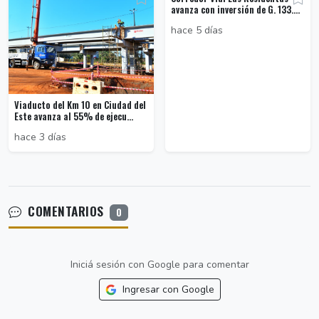
avanza con inversión de G. 133....
hace 5 días
Viaducto del Km 10 en Ciudad del
Este avanza al 55% de ejecu...
hace 3 días
COMENTARIOS
0
Iniciá sesión con Google para comentar
Ingresar con Google