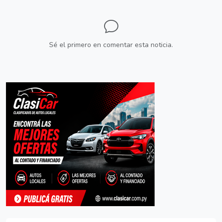
Sé el primero en comentar esta noticia.