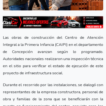
Las obras de construcción del Centro de Atención
Integral a la Primera Infancia (CAIPI) en el departamento
de Concepción avanzan según lo programado.
Autoridades nacionales realizaron una inspección técnica
en el sitio para verificar el estado de ejecución de este
proyecto de infraestructura social.
Durante el recorrido por las instalaciones, se dialogó con
representantes de la empresa constructora, personal de
obra y familias de la zona que se beneficiarán con la