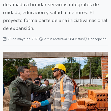
destinada a brindar servicios integrales de
cuidado, educación y salud a menores. El
proyecto forma parte de una iniciativa nacional
de expansión.
20 de mayo de 2026
2 min lectura
584 vistas
Concepción