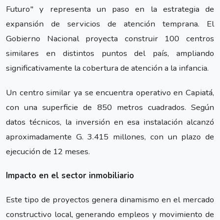
Futuro" y representa un paso en la estrategia de
expansión de servicios de atención temprana. El
Gobierno Nacional proyecta construir 100 centros
similares en distintos puntos del país, ampliando
significativamente la cobertura de atención a la infancia.
Un centro similar ya se encuentra operativo en Capiatá,
con una superficie de 850 metros cuadrados. Según
datos técnicos, la inversión en esa instalación alcanzó
aproximadamente G. 3.415 millones, con un plazo de
ejecución de 12 meses.
Impacto en el sector inmobiliario
Este tipo de proyectos genera dinamismo en el mercado
constructivo local, generando empleos y movimiento de