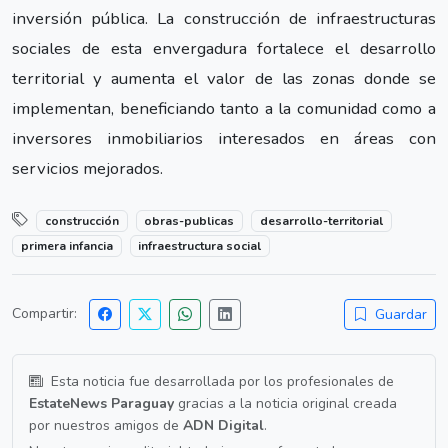
inversión pública. La construcción de infraestructuras
sociales de esta envergadura fortalece el desarrollo
territorial y aumenta el valor de las zonas donde se
implementan, beneficiando tanto a la comunidad como a
inversores inmobiliarios interesados en áreas con
servicios mejorados.
construcción
obras-publicas
desarrollo-territorial
primera infancia
infraestructura social
Compartir:
Guardar
Esta noticia fue desarrollada por los profesionales de
EstateNews Paraguay
gracias a la noticia original creada
por nuestros amigos de
ADN Digital
.