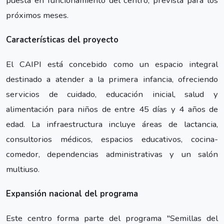
puesta en funcionamiento del centro, prevista para los
próximos meses.
Características del proyecto
El CAIPI está concebido como un espacio integral
destinado a atender a la primera infancia, ofreciendo
servicios de cuidado, educación inicial, salud y
alimentación para niños de entre 45 días y 4 años de
edad. La infraestructura incluye áreas de lactancia,
consultorios médicos, espacios educativos, cocina-
comedor, dependencias administrativas y un salón
multiuso.
Expansión nacional del programa
Este centro forma parte del programa "Semillas del