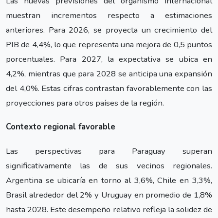
Las nuevas previsiones del organismo internacional
muestran incrementos respecto a estimaciones
anteriores. Para 2026, se proyecta un crecimiento del
PIB de 4,4%, lo que representa una mejora de 0,5 puntos
porcentuales. Para 2027, la expectativa se ubica en
4,2%, mientras que para 2028 se anticipa una expansión
del 4,0%. Estas cifras contrastan favorablemente con las
proyecciones para otros países de la región.
Contexto regional favorable
Las perspectivas para Paraguay superan
significativamente las de sus vecinos regionales.
Argentina se ubicaría en torno al 3,6%, Chile en 3,3%,
Brasil alrededor del 2% y Uruguay en promedio de 1,8%
hasta 2028. Este desempeño relativo refleja la solidez de