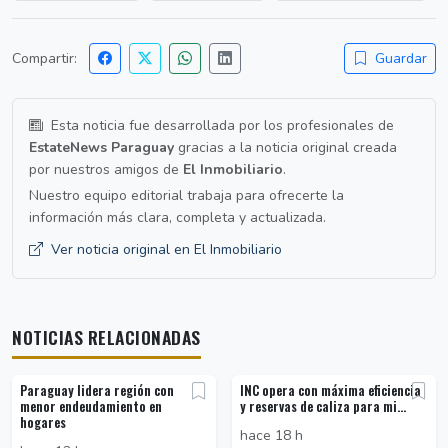
Compartir:
Guardar
Esta noticia fue desarrollada por los profesionales de
EstateNews Paraguay
gracias a la noticia original creada
por nuestros amigos de
El Inmobiliario
.
Nuestro equipo editorial trabaja para ofrecerte la
información más clara, completa y actualizada.
Ver noticia original en El Inmobiliario
NOTICIAS RELACIONADAS
Paraguay lidera región con
INC opera con máxima eficiencia
menor endeudamiento en
y reservas de caliza para mi...
hogares
hace 18 h