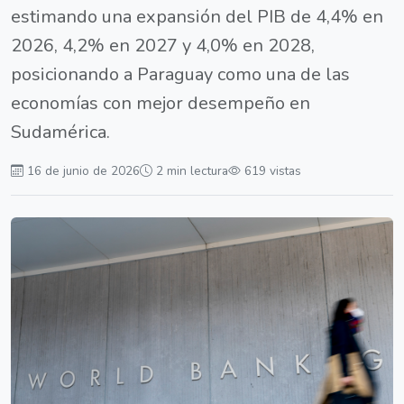
estimando una expansión del PIB de 4,4% en
2026, 4,2% en 2027 y 4,0% en 2028,
posicionando a Paraguay como una de las
economías con mejor desempeño en
Sudamérica.
16 de junio de 2026
2 min lectura
619 vistas