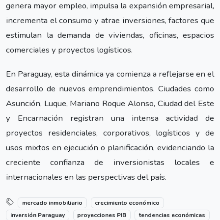
genera mayor empleo, impulsa la expansión empresarial,
incrementa el consumo y atrae inversiones, factores que
estimulan la demanda de viviendas, oficinas, espacios
comerciales y proyectos logísticos.
En Paraguay, esta dinámica ya comienza a reflejarse en el
desarrollo de nuevos emprendimientos. Ciudades como
Asunción, Luque, Mariano Roque Alonso, Ciudad del Este
y Encarnación registran una intensa actividad de
proyectos residenciales, corporativos, logísticos y de
usos mixtos en ejecución o planificación, evidenciando la
creciente confianza de inversionistas locales e
internacionales en las perspectivas del país.
mercado inmobiliario
crecimiento económico
inversión Paraguay
proyecciones PIB
tendencias económicas