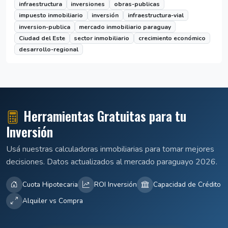
infraestructura
inversiones
obras-publicas
impuesto inmobiliario
inversión
infraestructura-vial
inversion-publica
mercado inmobiliario paraguay
Ciudad del Este
sector inmobiliario
crecimiento económico
desarrollo-regional
Herramientas Gratuitas para tu
Inversión
Usá nuestras calculadoras inmobiliarias para tomar mejores
decisiones. Datos actualizados al mercado paraguayo 2026.
Cuota Hipotecaria
ROI Inversión
Capacidad de Crédito
Alquiler vs Compra