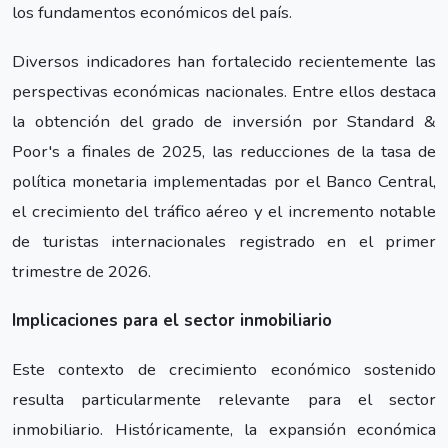
los fundamentos económicos del país.
Diversos indicadores han fortalecido recientemente las
perspectivas económicas nacionales. Entre ellos destaca
la obtención del grado de inversión por Standard &
Poor's a finales de 2025, las reducciones de la tasa de
política monetaria implementadas por el Banco Central,
el crecimiento del tráfico aéreo y el incremento notable
de turistas internacionales registrado en el primer
trimestre de 2026.
Implicaciones para el sector inmobiliario
Este contexto de crecimiento económico sostenido
resulta particularmente relevante para el sector
inmobiliario. Históricamente, la expansión económica