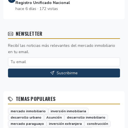
Registro Unificado Nacional
hace 6 días · 172 vistas
NEWSLETTER
Recibí las noticias más relevantes del mercado inmobiliario
en tu email.
Suscribirme
TEMAS POPULARES
mercado inmobiliario
inversión inmobiliaria
desarrollo urbano
Asunción
desarrollo inmobiliario
mercado paraguayo
inversión extranjera
construcción