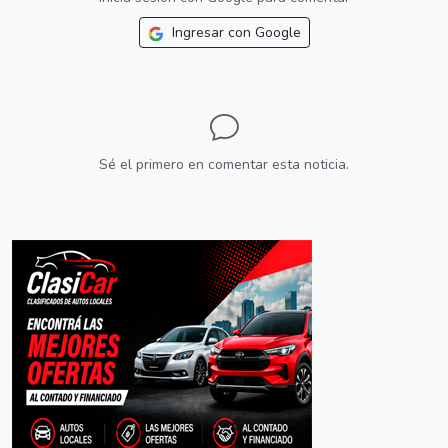
Ingresar con Google
Sé el primero en comentar esta noticia.