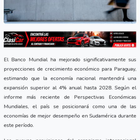
El Banco Mundial ha mejorado significativamente sus
proyecciones de crecimiento económico para Paraguay,
estimando que la economía nacional mantendrá una
expansión superior al 4% anual hasta 2028. Según el
informe más reciente de Perspectivas Económicas
Mundiales, el país se posicionará como una de las
economías de mejor desempeño en Sudamérica durante
este período.