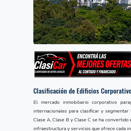
Clasificación de Edificios Corporati
El mercado inmobiliario corporativo par
internacionales para clasificar y segmentar 
Clase A, Clase B y Clase C se ha convertido 
infraestructura y servicios que ofrece cada 