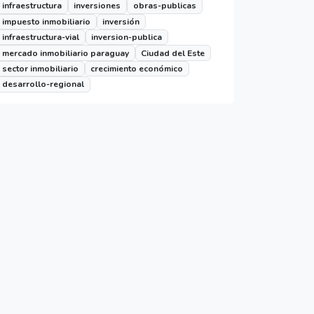
infraestructura
inversiones
obras-publicas
impuesto inmobiliario
inversión
infraestructura-vial
inversion-publica
mercado inmobiliario paraguay
Ciudad del Este
sector inmobiliario
crecimiento económico
desarrollo-regional