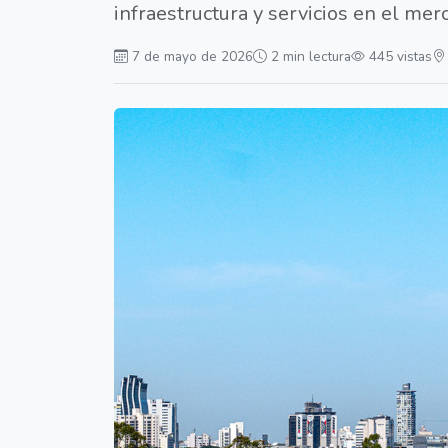
infraestructura y servicios en el me
7 de mayo de 2026
2 min lectura
445 vistas