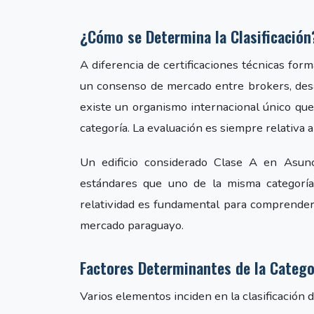
¿Cómo se Determina la Clasificación
A diferencia de certificaciones técnicas forma
un consenso de mercado entre brokers, desa
existe un organismo internacional único que
categoría. La evaluación es siempre relativa a
Un edificio considerado Clase A en Asun
estándares que uno de la misma categorí
relatividad es fundamental para comprender 
mercado paraguayo.
Factores Determinantes de la Catego
Varios elementos inciden en la clasificación 