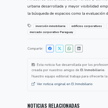
urbana desarrollada y mayor visibilidad empr
la búsqueda de espacios como la evaluación d
inversión inmobiliaria
edificios corporativos
mercado corporativo Paraguay
Compartir:
Esta noticia fue desarrollada por los profesio
creada por nuestros amigos de
El Inmobiliario
.
Nuestro equipo editorial trabaja para ofrecerte l
Ver noticia original en El Inmobiliario
NOTICIAS RELACIONADAS