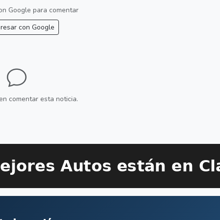
 con Google para comentar
resar con Google
en comentar esta noticia.