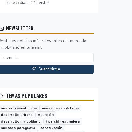
hace 5 días · 172 vistas
NEWSLETTER
Recibí las noticias más relevantes del mercado
nmobiliario en tu email.
Suscribirme
TEMAS POPULARES
mercado inmobiliario
inversión inmobiliaria
desarrollo urbano
Asunción
desarrollo inmobiliario
inversión extranjera
mercado paraguayo
construcción