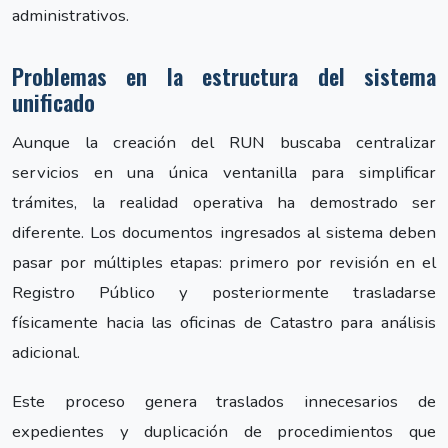
administrativos.
Problemas en la estructura del sistema
unificado
Aunque la creación del RUN buscaba centralizar
servicios en una única ventanilla para simplificar
trámites, la realidad operativa ha demostrado ser
diferente. Los documentos ingresados al sistema deben
pasar por múltiples etapas: primero por revisión en el
Registro Público y posteriormente trasladarse
físicamente hacia las oficinas de Catastro para análisis
adicional.
Este proceso genera traslados innecesarios de
expedientes y duplicación de procedimientos que