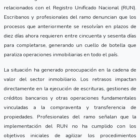
relacionados con el Registro Unificado Nacional (RUN).
Escribanos y profesionales del ramo denuncian que los
procesos que anteriormente se resolvían en plazos de
diez días ahora requieren entre cincuenta y sesenta días
para completarse, generando un cuello de botella que
paraliza operaciones inmobiliarias en todo el país.
La situación ha generado preocupación en la cadena de
valor del sector inmobiliario. Los retrasos impactan
directamente en la ejecución de escrituras, gestiones de
créditos bancarios y otras operaciones fundamentales
vinculadas a la compraventa y transferencia de
propiedades. Profesionales del ramo señalan que la
implementación del RUN no ha cumplido con los
objetivos iniciales de agilizar los procedimientos