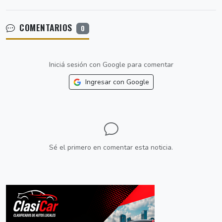
COMENTARIOS
0
Iniciá sesión con Google para comentar
Ingresar con Google
Sé el primero en comentar esta noticia.