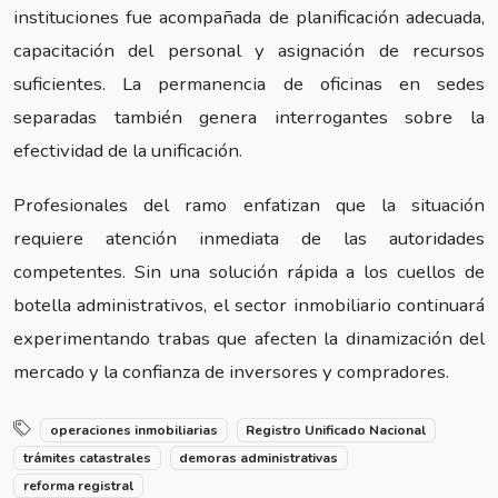
instituciones fue acompañada de planificación adecuada,
capacitación del personal y asignación de recursos
suficientes. La permanencia de oficinas en sedes
separadas también genera interrogantes sobre la
efectividad de la unificación.
Profesionales del ramo enfatizan que la situación
requiere atención inmediata de las autoridades
competentes. Sin una solución rápida a los cuellos de
botella administrativos, el sector inmobiliario continuará
experimentando trabas que afecten la dinamización del
mercado y la confianza de inversores y compradores.
operaciones inmobiliarias
Registro Unificado Nacional
trámites catastrales
demoras administrativas
reforma registral