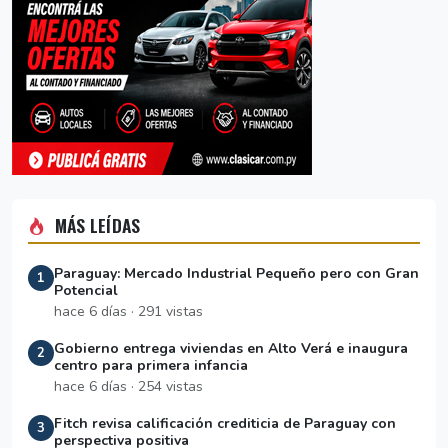
MÁS LEÍDAS
Paraguay: Mercado Industrial Pequeño pero con Gran
1
Potencial
hace 6 días · 291 vistas
Gobierno entrega viviendas en Alto Verá e inaugura
2
centro para primera infancia
hace 6 días · 254 vistas
Fitch revisa calificación crediticia de Paraguay con
3
perspectiva positiva