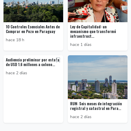
10 Controles Esenciales Antes de
Ley de Capitalidad: un
Comprar en Pozo en Paraguay
mecanismo que transformó
infraestruct...
hace 18 h
hace 1 días
Audiencia preliminar por estafa
de USD 1.6 millones a colono...
hace 2 días
RUN: Seis meses de integración
registral y catastral en Para...
hace 2 días