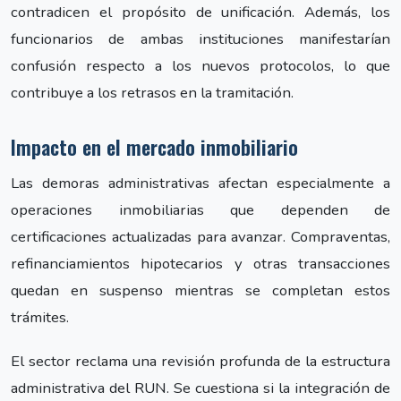
contradicen el propósito de unificación. Además, los
funcionarios de ambas instituciones manifestarían
confusión respecto a los nuevos protocolos, lo que
contribuye a los retrasos en la tramitación.
Impacto en el mercado inmobiliario
Las demoras administrativas afectan especialmente a
operaciones inmobiliarias que dependen de
certificaciones actualizadas para avanzar. Compraventas,
refinanciamientos hipotecarios y otras transacciones
quedan en suspenso mientras se completan estos
trámites.
El sector reclama una revisión profunda de la estructura
administrativa del RUN. Se cuestiona si la integración de