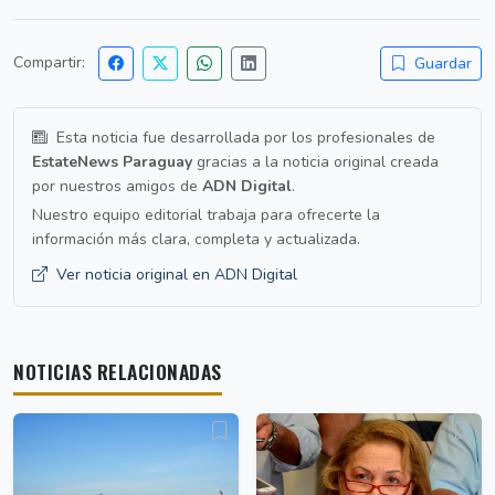
Compartir:
Guardar
Esta noticia fue desarrollada por los profesionales de
EstateNews Paraguay
gracias a la noticia original creada
por nuestros amigos de
ADN Digital
.
Nuestro equipo editorial trabaja para ofrecerte la
información más clara, completa y actualizada.
Ver noticia original en ADN Digital
NOTICIAS RELACIONADAS