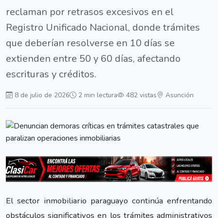
reclaman por retrasos excesivos en el
Registro Unificado Nacional, donde trámites
que deberían resolverse en 10 días se
extienden entre 50 y 60 días, afectando
escrituras y créditos.
8 de julio de 2026
2 min lectura
482 vistas
Asunción
El sector inmobiliario paraguayo continúa enfrentando
obstáculos significativos en los trámites administrativos