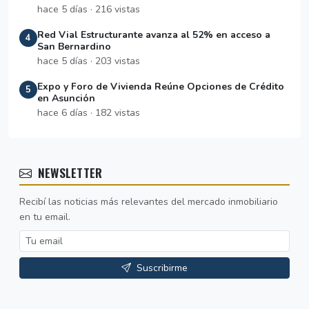
hace 5 días · 216 vistas
Red Vial Estructurante avanza al 52% en acceso a
4
San Bernardino
hace 5 días · 203 vistas
Expo y Foro de Vivienda Reúne Opciones de Crédito
5
en Asunción
hace 6 días · 182 vistas
NEWSLETTER
Recibí las noticias más relevantes del mercado inmobiliario
en tu email.
Suscribirme