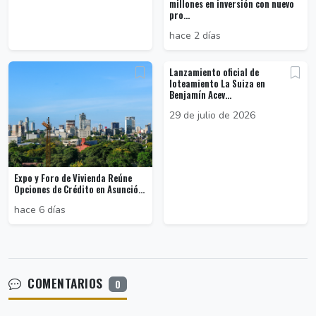
millones en inversión con nuevo
pro...
hace 2 días
Lanzamiento oficial de
loteamiento La Suiza en
Benjamín Acev...
29 de julio de 2026
Expo y Foro de Vivienda Reúne
Opciones de Crédito en Asunció...
hace 6 días
COMENTARIOS
0