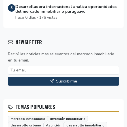
Desarrolladora internacional analiza oportunidades
5
del mercado inmobiliario paraguayo
hace 6 días · 176 vistas
NEWSLETTER
Recibí las noticias más relevantes del mercado inmobiliario
en tu email.
Suscribirme
TEMAS POPULARES
mercado inmobiliario
inversión inmobiliaria
desarrollo urbano
Asunción
desarrollo inmobiliario