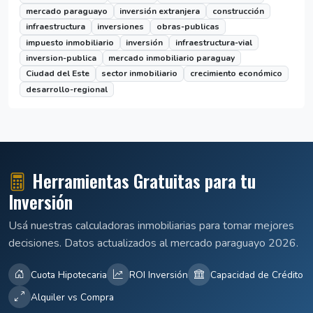
mercado paraguayo
inversión extranjera
construcción
infraestructura
inversiones
obras-publicas
impuesto inmobiliario
inversión
infraestructura-vial
inversion-publica
mercado inmobiliario paraguay
Ciudad del Este
sector inmobiliario
crecimiento económico
desarrollo-regional
Herramientas Gratuitas para tu
Inversión
Usá nuestras calculadoras inmobiliarias para tomar mejores
decisiones. Datos actualizados al mercado paraguayo 2026.
Cuota Hipotecaria
ROI Inversión
Capacidad de Crédito
Alquiler vs Compra