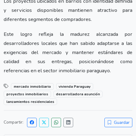
Los proyectos ubicados en barrios con identidad definida
y servicios disponibles mantienen atractivo para
diferentes segmentos de compradores.
Este logro refleja la madurez alcanzada por
desarrolladores locales que han sabido adaptarse a las
exigencias del mercado y mantener estándares de
calidad en sus entregas, posicionándose como
referencias en el sector inmobiliario paraguayo.
mercado inmobiliario
vivienda Paraguay
proyectos inmobiliarios
desarrolladora asunción
lanzamientos residenciales
Compartir:
Guardar