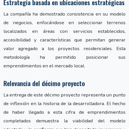
Estrategia basada en ubicaciones estratégicas
La compañía ha demostrado consistencia en su modelo
de negocios, enfocándose en seleccionar terrenos
localizados en áreas con servicios establecidos,
accesibilidad y características que permitan generar
valor agregado a los proyectos residenciales. Esta
metodología ha permitido posicionar sus
emprendimientos en el mercado local.
Relevancia del décimo proyecto
La entrega de este décimo proyecto representa un punto
de inflexión en la historia de la desarrolladora. El hecho
de haber llegado a esta cifra de emprendimientos
completados demuestra la viabilidad del modelo