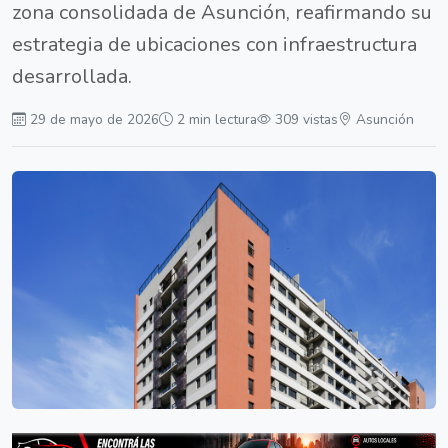
zona consolidada de Asunción, reafirmando su
estrategia de ubicaciones con infraestructura
desarrollada.
29 de mayo de 2026
2 min lectura
309 vistas
Asunción