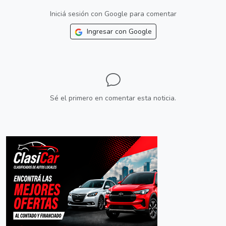
Iniciá sesión con Google para comentar
Ingresar con Google
Sé el primero en comentar esta noticia.