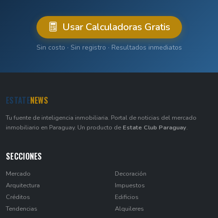
Usar Calculadoras Gratis
Sin costo · Sin registro · Resultados inmediatos
ESTATE
NEWS
Tu fuente de inteligencia inmobiliaria. Portal de noticias del mercado
inmobiliario en Paraguay. Un producto de
Estate Club Paraguay
.
SECCIONES
Mercado
Decoración
Arquitectura
Impuestos
Créditos
Edificios
Tendencias
Alquileres