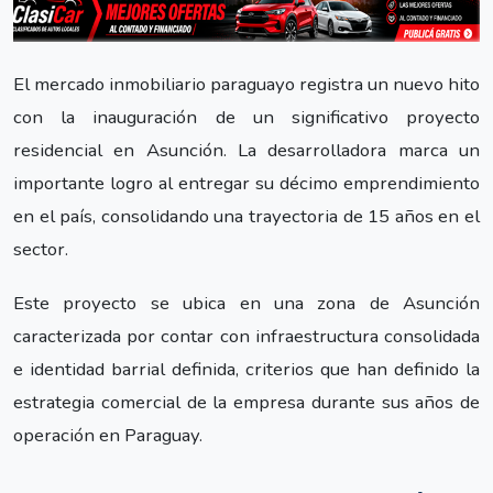
El mercado inmobiliario paraguayo registra un nuevo hito
con la inauguración de un significativo proyecto
residencial en Asunción. La desarrolladora marca un
importante logro al entregar su décimo emprendimiento
en el país, consolidando una trayectoria de 15 años en el
sector.
Este proyecto se ubica en una zona de Asunción
caracterizada por contar con infraestructura consolidada
e identidad barrial definida, criterios que han definido la
estrategia comercial de la empresa durante sus años de
operación en Paraguay.