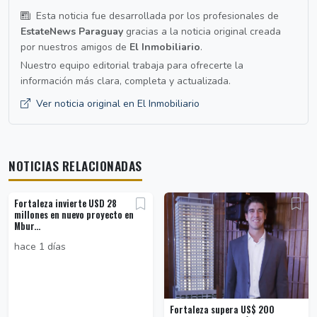
Esta noticia fue desarrollada por los profesionales de
EstateNews Paraguay
gracias a la noticia original creada
por nuestros amigos de
El Inmobiliario
.
Nuestro equipo editorial trabaja para ofrecerte la
información más clara, completa y actualizada.
Ver noticia original en El Inmobiliario
NOTICIAS RELACIONADAS
Fortaleza invierte USD 28
millones en nuevo proyecto en
Mbur...
hace 1 días
Fortaleza supera US$ 200