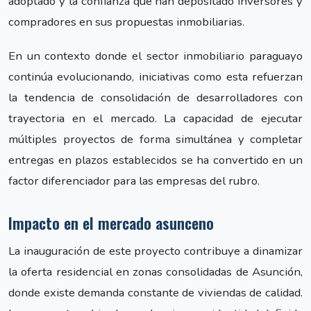
adoptado y la confianza que han depositado inversores y
compradores en sus propuestas inmobiliarias.
En un contexto donde el sector inmobiliario paraguayo
continúa evolucionando, iniciativas como esta refuerzan
la tendencia de consolidación de desarrolladores con
trayectoria en el mercado. La capacidad de ejecutar
múltiples proyectos de forma simultánea y completar
entregas en plazos establecidos se ha convertido en un
factor diferenciador para las empresas del rubro.
Impacto en el mercado asunceno
La inauguración de este proyecto contribuye a dinamizar
la oferta residencial en zonas consolidadas de Asunción,
donde existe demanda constante de viviendas de calidad.