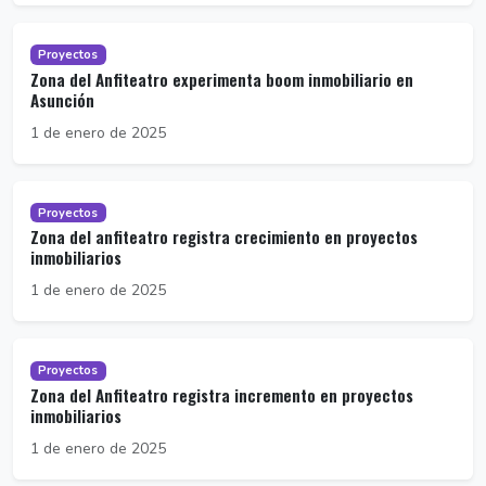
Proyectos
Zona del Anfiteatro experimenta boom inmobiliario en
Asunción
1 de enero de 2025
Proyectos
Zona del anfiteatro registra crecimiento en proyectos
inmobiliarios
1 de enero de 2025
Proyectos
Zona del Anfiteatro registra incremento en proyectos
inmobiliarios
1 de enero de 2025