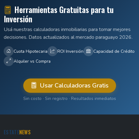
Herramientas Gratuitas para tu
Inversión
Usá nuestras calculadoras inmobiliarias para tomar mejores
decisiones. Datos actualizados al mercado paraguayo 2026.
Cuota Hipotecaria
ROI Inversión
Capacidad de Crédito
Alquiler vs Compra
Usar Calculadoras Gratis
Sin costo · Sin registro · Resultados inmediatos
ESTATE
NEWS