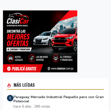
MÁS LEÍDAS
Paraguay: Mercado Industrial Pequeño pero con Gran
1
Potencial
hace 6 días · 285 vistas