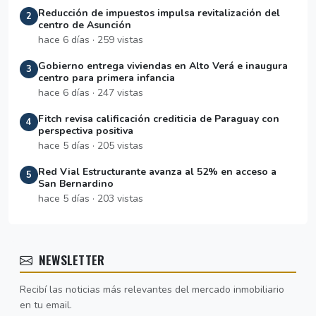
Reducción de impuestos impulsa revitalización del
2
centro de Asunción
hace 6 días · 259 vistas
Gobierno entrega viviendas en Alto Verá e inaugura
3
centro para primera infancia
hace 6 días · 247 vistas
Fitch revisa calificación crediticia de Paraguay con
4
perspectiva positiva
hace 5 días · 205 vistas
Red Vial Estructurante avanza al 52% en acceso a
5
San Bernardino
hace 5 días · 203 vistas
NEWSLETTER
Recibí las noticias más relevantes del mercado inmobiliario
en tu email.