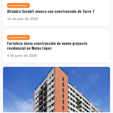
Lanzamientos
Altamira Surubi'i avanza con construcción de Torre 7
14 de julio de 2026
Lanzamientos
Fortaleza inicia construcción de nuevo proyecto
residencial en Molas López
4 de junio de 2026