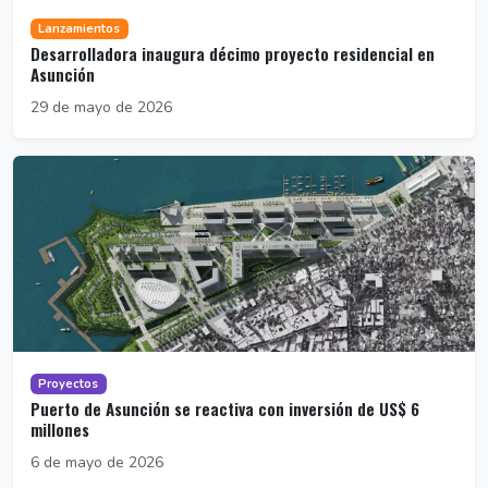
Lanzamientos
Desarrolladora inaugura décimo proyecto residencial en
Asunción
29 de mayo de 2026
Proyectos
Puerto de Asunción se reactiva con inversión de US$ 6
millones
6 de mayo de 2026