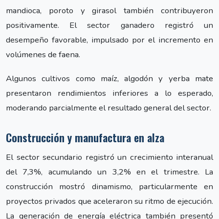
mandioca, poroto y girasol también contribuyeron
positivamente. El sector ganadero registró un
desempeño favorable, impulsado por el incremento en
volúmenes de faena.
Algunos cultivos como maíz, algodón y yerba mate
presentaron rendimientos inferiores a lo esperado,
moderando parcialmente el resultado general del sector.
Construcción y manufactura en alza
El sector secundario registró un crecimiento interanual
del 7,3%, acumulando un 3,2% en el trimestre. La
construcción mostró dinamismo, particularmente en
proyectos privados que aceleraron su ritmo de ejecución.
La generación de energía eléctrica también presentó