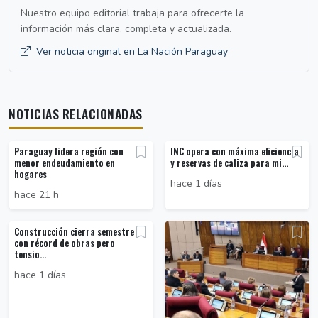
Nuestro equipo editorial trabaja para ofrecerte la
información más clara, completa y actualizada.
Ver noticia original en La Nación Paraguay
NOTICIAS RELACIONADAS
Paraguay lidera región con
INC opera con máxima eficiencia
menor endeudamiento en
y reservas de caliza para mi...
hogares
hace 1 días
hace 21 h
Construcción cierra semestre
con récord de obras pero
tensio...
hace 1 días