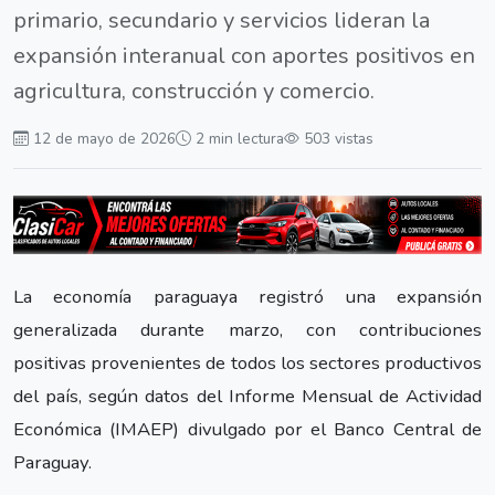
primario, secundario y servicios lideran la
expansión interanual con aportes positivos en
agricultura, construcción y comercio.
12 de mayo de 2026
2 min lectura
503 vistas
La economía paraguaya registró una expansión
generalizada durante marzo, con contribuciones
positivas provenientes de todos los sectores productivos
del país, según datos del Informe Mensual de Actividad
Económica (IMAEP) divulgado por el Banco Central de
Paraguay.