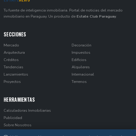
Tu fuente de inteligencia inmobiliaria. Portal de noticias del mercado
inmobiliario en Paraguay. Un producto de
Estate Club Paraguay
.
SECCIONES
Mercado
Decoración
Arquitectura
Impuestos
Créditos
Edificios
Tendencias
Alquileres
Lanzamientos
Internacional
Proyectos
Terrenos
HERRAMIENTAS
Calculadoras Inmobiliarias
Publicidad
Sobre Nosotros
Contacto