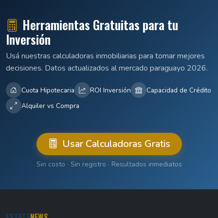
Herramientas Gratuitas para tu
Inversión
Usá nuestras calculadoras inmobiliarias para tomar mejores
decisiones. Datos actualizados al mercado paraguayo 2026.
Cuota Hipotecaria
ROI Inversión
Capacidad de Crédito
Alquiler vs Compra
Usar Calculadoras Gratis
Sin costo · Sin registro · Resultados inmediatos
ESTATE
NEWS