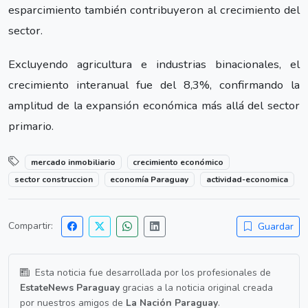
esparcimiento también contribuyeron al crecimiento del
sector.
Excluyendo agricultura e industrias binacionales, el
crecimiento interanual fue del 8,3%, confirmando la
amplitud de la expansión económica más allá del sector
primario.
mercado inmobiliario
crecimiento económico
sector construccion
economía Paraguay
actividad-economica
Compartir:
Guardar
Esta noticia fue desarrollada por los profesionales de
EstateNews Paraguay
gracias a la noticia original creada
por nuestros amigos de
La Nación Paraguay
.