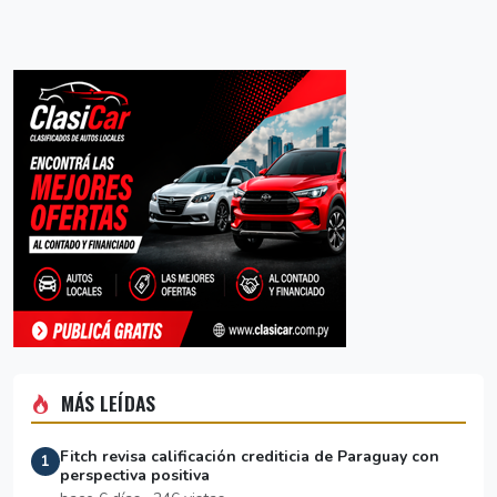
MÁS LEÍDAS
Fitch revisa calificación crediticia de Paraguay con
1
perspectiva positiva