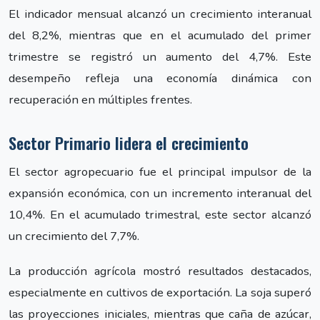
El indicador mensual alcanzó un crecimiento interanual
del 8,2%, mientras que en el acumulado del primer
trimestre se registró un aumento del 4,7%. Este
desempeño refleja una economía dinámica con
recuperación en múltiples frentes.
Sector Primario lidera el crecimiento
El sector agropecuario fue el principal impulsor de la
expansión económica, con un incremento interanual del
10,4%. En el acumulado trimestral, este sector alcanzó
un crecimiento del 7,7%.
La producción agrícola mostró resultados destacados,
especialmente en cultivos de exportación. La soja superó
las proyecciones iniciales, mientras que caña de azúcar,