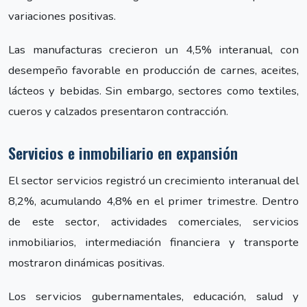
variaciones positivas.
Las manufacturas crecieron un 4,5% interanual, con
desempeño favorable en producción de carnes, aceites,
lácteos y bebidas. Sin embargo, sectores como textiles,
cueros y calzados presentaron contracción.
Servicios e inmobiliario en expansión
El sector servicios registró un crecimiento interanual del
8,2%, acumulando 4,8% en el primer trimestre. Dentro
de este sector, actividades comerciales, servicios
inmobiliarios, intermediación financiera y transporte
mostraron dinámicas positivas.
Los servicios gubernamentales, educación, salud y