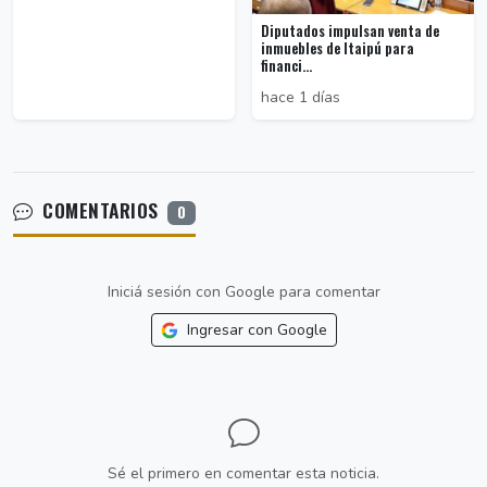
Diputados impulsan venta de
inmuebles de Itaipú para
financi...
hace 1 días
COMENTARIOS
0
Iniciá sesión con Google para comentar
Ingresar con Google
Sé el primero en comentar esta noticia.