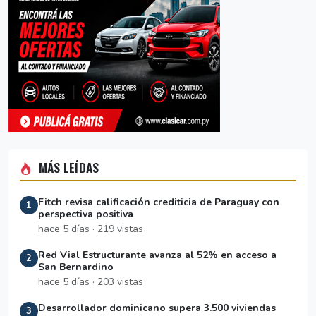
MÁS LEÍDAS
Fitch revisa calificación crediticia de Paraguay con
1
perspectiva positiva
hace 5 días · 219 vistas
Red Vial Estructurante avanza al 52% en acceso a
2
San Bernardino
hace 5 días · 203 vistas
Desarrollador dominicano supera 3.500 viviendas
3