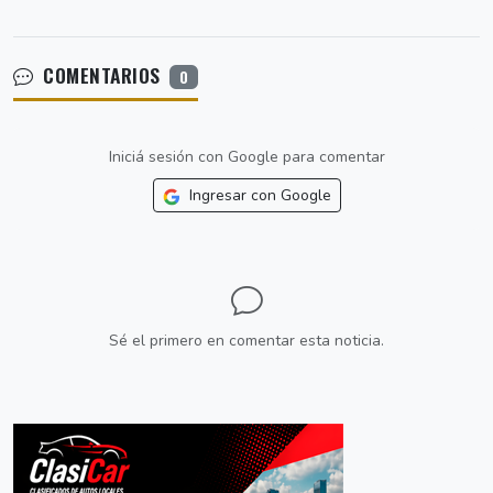
COMENTARIOS
0
Iniciá sesión con Google para comentar
Ingresar con Google
Sé el primero en comentar esta noticia.