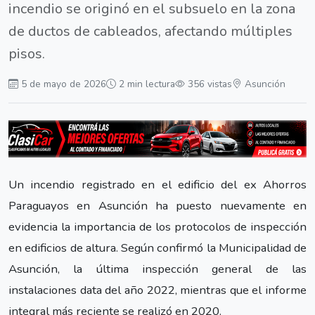
incendio se originó en el subsuelo en la zona
de ductos de cableados, afectando múltiples
pisos.
5 de mayo de 2026
2 min lectura
356 vistas
Asunción
Un incendio registrado en el edificio del ex Ahorros
Paraguayos en Asunción ha puesto nuevamente en
evidencia la importancia de los protocolos de inspección
en edificios de altura. Según confirmó la Municipalidad de
Asunción, la última inspección general de las
instalaciones data del año 2022, mientras que el informe
integral más reciente se realizó en 2020.