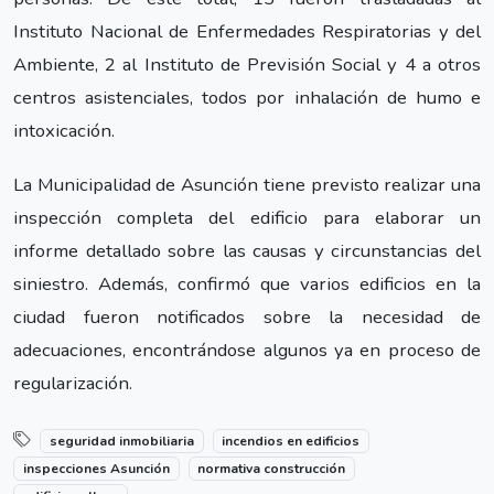
Instituto Nacional de Enfermedades Respiratorias y del
Ambiente, 2 al Instituto de Previsión Social y 4 a otros
centros asistenciales, todos por inhalación de humo e
intoxicación.
La Municipalidad de Asunción tiene previsto realizar una
inspección completa del edificio para elaborar un
informe detallado sobre las causas y circunstancias del
siniestro. Además, confirmó que varios edificios en la
ciudad fueron notificados sobre la necesidad de
adecuaciones, encontrándose algunos ya en proceso de
regularización.
seguridad inmobiliaria
incendios en edificios
inspecciones Asunción
normativa construcción