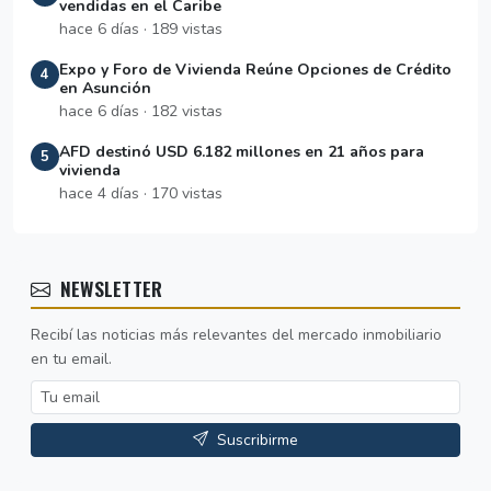
vendidas en el Caribe
hace 6 días · 189 vistas
Expo y Foro de Vivienda Reúne Opciones de Crédito
4
en Asunción
hace 6 días · 182 vistas
AFD destinó USD 6.182 millones en 21 años para
5
vivienda
hace 4 días · 170 vistas
NEWSLETTER
Recibí las noticias más relevantes del mercado inmobiliario
en tu email.
Suscribirme