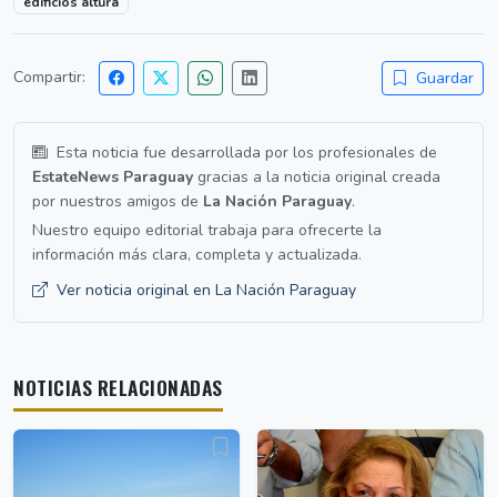
edificios altura
Compartir:
Guardar
Esta noticia fue desarrollada por los profesionales de
EstateNews Paraguay
gracias a la noticia original creada
por nuestros amigos de
La Nación Paraguay
.
Nuestro equipo editorial trabaja para ofrecerte la
información más clara, completa y actualizada.
Ver noticia original en La Nación Paraguay
NOTICIAS RELACIONADAS