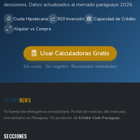
decisiones. Datos actualizados al mercado paraguayo 2026.
Cuota Hipotecaria
ROI Inversión
Capacidad de Crédito
Alquiler vs Compra
Usar Calculadoras Gratis
Sin costo · Sin registro · Resultados inmediatos
ESTATE
NEWS
Tu fuente de inteligencia inmobiliaria. Portal de noticias del mercado
inmobiliario en Paraguay. Un producto de
Estate Club Paraguay
.
SECCIONES