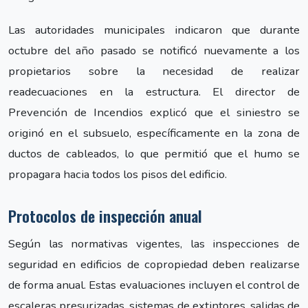
Las autoridades municipales indicaron que durante
octubre del año pasado se notificó nuevamente a los
propietarios sobre la necesidad de realizar
readecuaciones en la estructura. El director de
Prevención de Incendios explicó que el siniestro se
originó en el subsuelo, específicamente en la zona de
ductos de cableados, lo que permitió que el humo se
propagara hacia todos los pisos del edificio.
Protocolos de inspección anual
Según las normativas vigentes, las inspecciones de
seguridad en edificios de copropiedad deben realizarse
de forma anual. Estas evaluaciones incluyen el control de
escaleras presurizadas, sistemas de extintores, salidas de