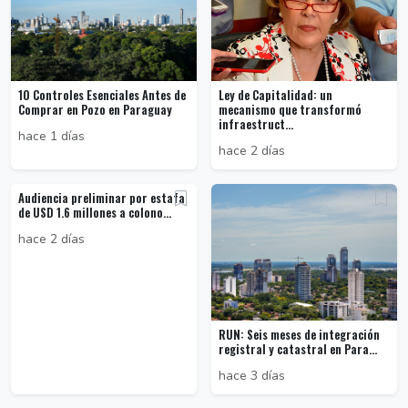
10 Controles Esenciales Antes de
Ley de Capitalidad: un
Comprar en Pozo en Paraguay
mecanismo que transformó
infraestruct...
hace 1 días
hace 2 días
Audiencia preliminar por estafa
de USD 1.6 millones a colono...
hace 2 días
RUN: Seis meses de integración
registral y catastral en Para...
hace 3 días