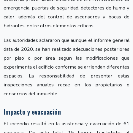
emergencia, puertas de seguridad, detectores de humo y
calor, además del control de ascensores y bocas de
hidrantes, entre otros elementos críticos.
Las autoridades aclararon que aunque el informe general
data de 2020, se han realizado adecuaciones posteriores
por piso o por área según las modificaciones que
experimenta el edificio conforme se arriendan diferentes
espacios. La responsabilidad de presentar estas
inspecciones anuales recae en los propietarios o
consorcios del inmueble.
Impacto y evacuación
El incendio resultó en la asistencia y evacuación de 61
personas. De este total, 15 fueron trasladadas al