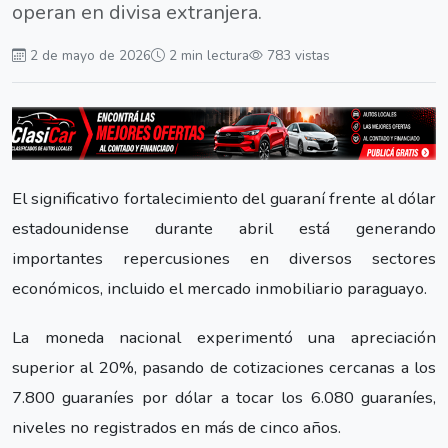
operan en divisa extranjera.
2 de mayo de 2026
2 min lectura
783 vistas
El significativo fortalecimiento del guaraní frente al dólar
estadounidense durante abril está generando
importantes repercusiones en diversos sectores
económicos, incluido el mercado inmobiliario paraguayo.
La moneda nacional experimentó una apreciación
superior al 20%, pasando de cotizaciones cercanas a los
7.800 guaraníes por dólar a tocar los 6.080 guaraníes,
niveles no registrados en más de cinco años.