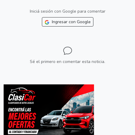
Iniciá sesión con Google para comentar
Ingresar con Google
Sé el primero en comentar esta noticia.