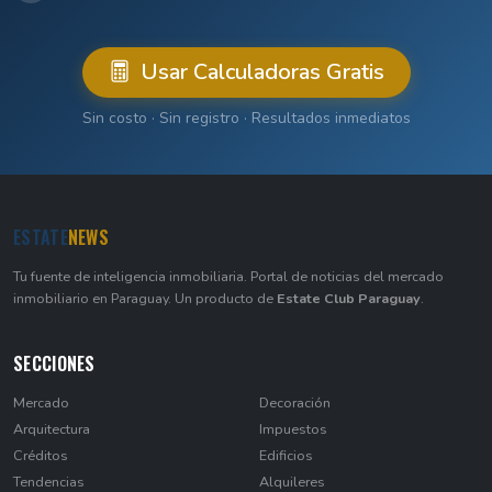
Usar Calculadoras Gratis
Sin costo · Sin registro · Resultados inmediatos
ESTATE
NEWS
Tu fuente de inteligencia inmobiliaria. Portal de noticias del mercado
inmobiliario en Paraguay. Un producto de
Estate Club Paraguay
.
SECCIONES
Mercado
Decoración
Arquitectura
Impuestos
Créditos
Edificios
Tendencias
Alquileres