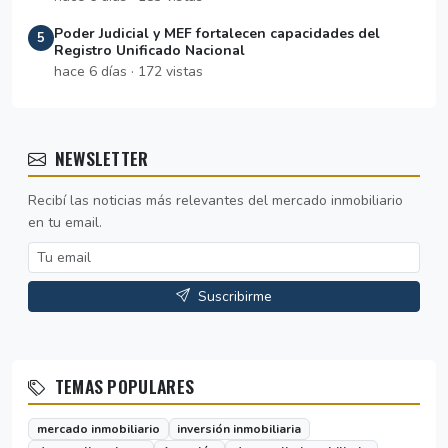
Poder Judicial y MEF fortalecen capacidades del
5
Registro Unificado Nacional
hace 6 días · 172 vistas
NEWSLETTER
Recibí las noticias más relevantes del mercado inmobiliario
en tu email.
Suscribirme
TEMAS POPULARES
mercado inmobiliario
inversión inmobiliaria