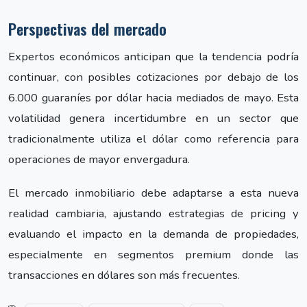
Perspectivas del mercado
Expertos económicos anticipan que la tendencia podría
continuar, con posibles cotizaciones por debajo de los
6.000 guaraníes por dólar hacia mediados de mayo. Esta
volatilidad genera incertidumbre en un sector que
tradicionalmente utiliza el dólar como referencia para
operaciones de mayor envergadura.
El mercado inmobiliario debe adaptarse a esta nueva
realidad cambiaria, ajustando estrategias de pricing y
evaluando el impacto en la demanda de propiedades,
especialmente en segmentos premium donde las
transacciones en dólares son más frecuentes.