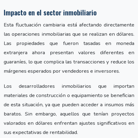
Impacto en el sector inmobiliario
Esta fluctuación cambiaria está afectando directamente
las operaciones inmobiliarias que se realizan en dólares.
Las propiedades que fueron tasadas en moneda
extranjera ahora presentan valores diferentes en
guaraníes, lo que complica las transacciones y reduce los
márgenes esperados por vendedores e inversores.
Los desarrolladores inmobiliarios que importan
materiales de construcción o equipamiento se benefician
de esta situación, ya que pueden acceder a insumos más
baratos. Sin embargo, aquellos que tenían proyectos
valorados en dólares enfrentan ajustes significativos en
sus expectativas de rentabilidad.