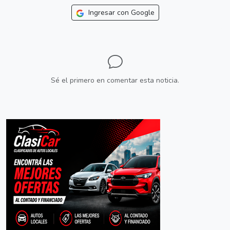
Ingresar con Google
Sé el primero en comentar esta noticia.