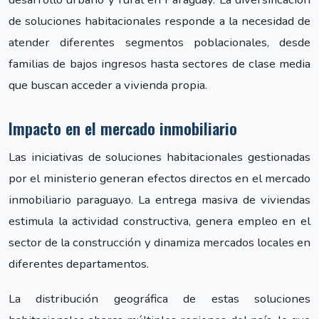
de soluciones habitacionales responde a la necesidad de
atender diferentes segmentos poblacionales, desde
familias de bajos ingresos hasta sectores de clase media
que buscan acceder a vivienda propia.
Impacto en el mercado inmobiliario
Las iniciativas de soluciones habitacionales gestionadas
por el ministerio generan efectos directos en el mercado
inmobiliario paraguayo. La entrega masiva de viviendas
estimula la actividad constructiva, genera empleo en el
sector de la construcción y dinamiza mercados locales en
diferentes departamentos.
La distribución geográfica de estas soluciones