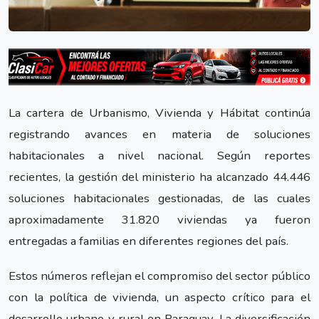
La cartera de Urbanismo, Vivienda y Hábitat continúa
registrando avances en materia de soluciones
habitacionales a nivel nacional. Según reportes
recientes, la gestión del ministerio ha alcanzado 44.446
soluciones habitacionales gestionadas, de las cuales
aproximadamente 31.820 viviendas ya fueron
entregadas a familias en diferentes regiones del país.
Estos números reflejan el compromiso del sector público
con la política de vivienda, un aspecto crítico para el
desarrollo urbano y rural en Paraguay. La diversificación