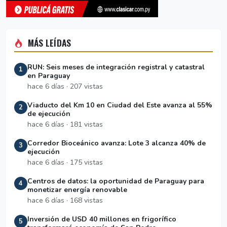
MÁS LEÍDAS
RUN: Seis meses de integración registral y catastral
1
en Paraguay
hace 6 días · 207 vistas
Viaducto del Km 10 en Ciudad del Este avanza al 55%
2
de ejecución
hace 6 días · 181 vistas
Corredor Bioceánico avanza: Lote 3 alcanza 40% de
3
ejecución
hace 6 días · 175 vistas
Centros de datos: la oportunidad de Paraguay para
4
monetizar energía renovable
hace 6 días · 168 vistas
Inversión de USD 40 millones en frigorífico
5