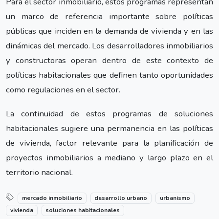
Para el sector inmobiliario, estos programas representan
un marco de referencia importante sobre políticas
públicas que inciden en la demanda de vivienda y en las
dinámicas del mercado. Los desarrolladores inmobiliarios
y constructoras operan dentro de este contexto de
políticas habitacionales que definen tanto oportunidades
como regulaciones en el sector.
La continuidad de estos programas de soluciones
habitacionales sugiere una permanencia en las políticas
de vivienda, factor relevante para la planificación de
proyectos inmobiliarios a mediano y largo plazo en el
territorio nacional.
mercado inmobiliario
desarrollo urbano
urbanismo
vivienda
soluciones habitacionales