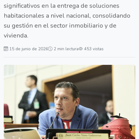
significativos en la entrega de soluciones
habitacionales a nivel nacional, consolidando
su gestión en el sector inmobiliario y de
vivienda.
15 de junio de 2026
2 min lectura
453 vistas