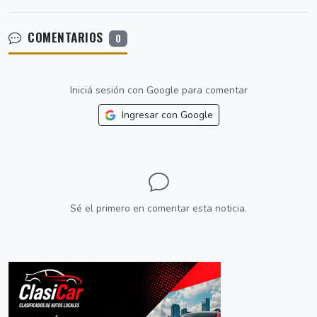
COMENTARIOS
0
Iniciá sesión con Google para comentar
Ingresar con Google
Sé el primero en comentar esta noticia.