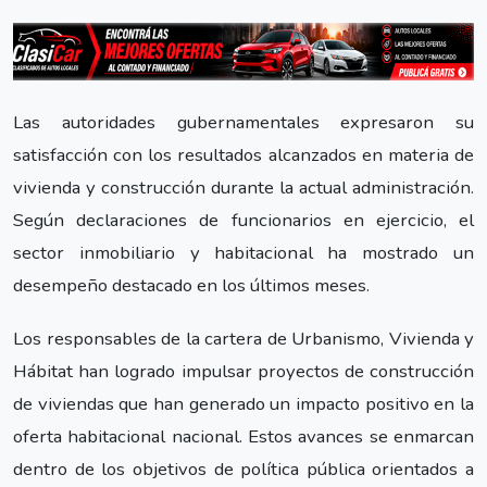
Las autoridades gubernamentales expresaron su
satisfacción con los resultados alcanzados en materia de
vivienda y construcción durante la actual administración.
Según declaraciones de funcionarios en ejercicio, el
sector inmobiliario y habitacional ha mostrado un
desempeño destacado en los últimos meses.
Los responsables de la cartera de Urbanismo, Vivienda y
Hábitat han logrado impulsar proyectos de construcción
de viviendas que han generado un impacto positivo en la
oferta habitacional nacional. Estos avances se enmarcan
dentro de los objetivos de política pública orientados a