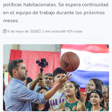
políticas habitacionales. Se espera continuidad
en el equipo de trabajo durante los próximos
meses.
6 de mayo de 2026
2 min lectura
435 vistas