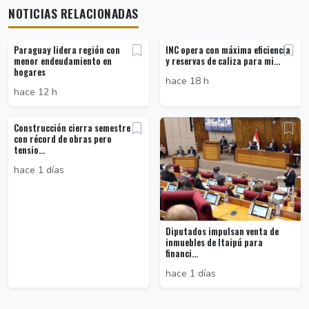
NOTICIAS RELACIONADAS
Paraguay lidera región con
INC opera con máxima eficiencia
menor endeudamiento en
y reservas de caliza para mi...
hogares
hace 18 h
hace 12 h
Construcción cierra semestre
con récord de obras pero
tensio...
hace 1 días
Diputados impulsan venta de
inmuebles de Itaipú para
financi...
hace 1 días