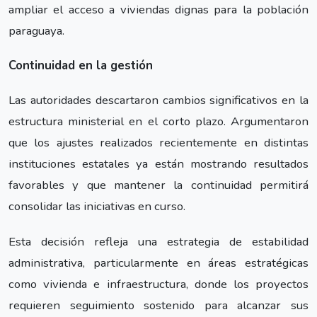
ampliar el acceso a viviendas dignas para la población
paraguaya.
Continuidad en la gestión
Las autoridades descartaron cambios significativos en la
estructura ministerial en el corto plazo. Argumentaron
que los ajustes realizados recientemente en distintas
instituciones estatales ya están mostrando resultados
favorables y que mantener la continuidad permitirá
consolidar las iniciativas en curso.
Esta decisión refleja una estrategia de estabilidad
administrativa, particularmente en áreas estratégicas
como vivienda e infraestructura, donde los proyectos
requieren seguimiento sostenido para alcanzar sus