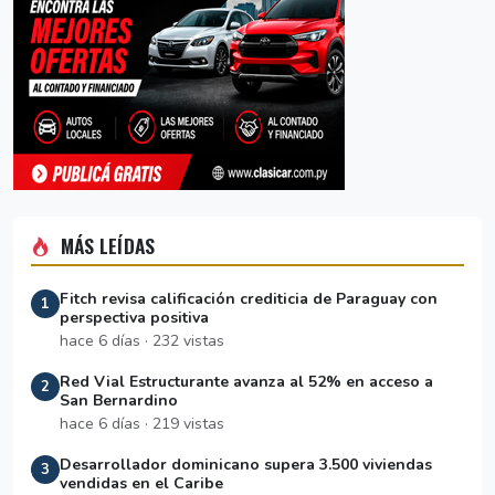
MÁS LEÍDAS
Fitch revisa calificación crediticia de Paraguay con
1
perspectiva positiva
hace 6 días · 232 vistas
Red Vial Estructurante avanza al 52% en acceso a
2
San Bernardino
hace 6 días · 219 vistas
Desarrollador dominicano supera 3.500 viviendas
3
vendidas en el Caribe