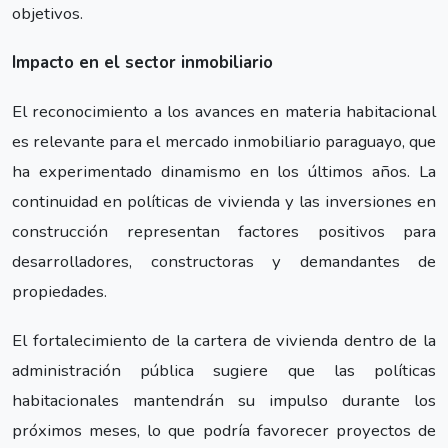
objetivos.
Impacto en el sector inmobiliario
El reconocimiento a los avances en materia habitacional
es relevante para el mercado inmobiliario paraguayo, que
ha experimentado dinamismo en los últimos años. La
continuidad en políticas de vivienda y las inversiones en
construcción representan factores positivos para
desarrolladores, constructoras y demandantes de
propiedades.
El fortalecimiento de la cartera de vivienda dentro de la
administración pública sugiere que las políticas
habitacionales mantendrán su impulso durante los
próximos meses, lo que podría favorecer proyectos de