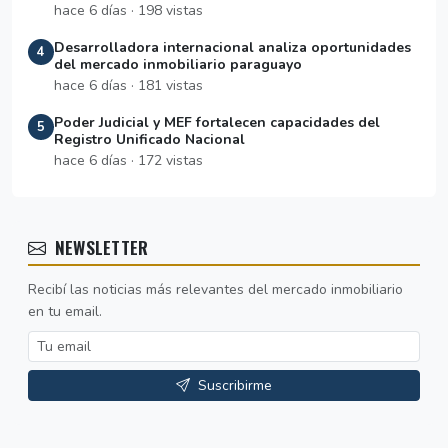
hace 6 días · 198 vistas
Desarrolladora internacional analiza oportunidades
4
del mercado inmobiliario paraguayo
hace 6 días · 181 vistas
Poder Judicial y MEF fortalecen capacidades del
5
Registro Unificado Nacional
hace 6 días · 172 vistas
NEWSLETTER
Recibí las noticias más relevantes del mercado inmobiliario
en tu email.
Suscribirme