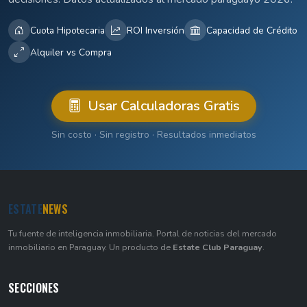
Cuota Hipotecaria
ROI Inversión
Capacidad de Crédito
Alquiler vs Compra
Usar Calculadoras Gratis
Sin costo · Sin registro · Resultados inmediatos
ESTATE
NEWS
Tu fuente de inteligencia inmobiliaria. Portal de noticias del mercado
inmobiliario en Paraguay. Un producto de
Estate Club Paraguay
.
SECCIONES