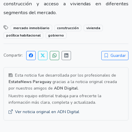
construcción y acceso a viviendas en diferentes
segmentos del mercado.
mercado inmobiliario
construcción
vivienda
política habitacional
gobierno
Compartir:
Guardar
Esta noticia fue desarrollada por los profesionales de
EstateNews Paraguay
gracias a la noticia original creada
por nuestros amigos de
ADN Digital
.
Nuestro equipo editorial trabaja para ofrecerte la
información más clara, completa y actualizada.
Ver noticia original en ADN Digital