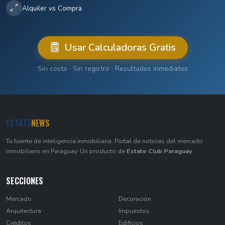
Alquiler vs Compra
Usar Calculadoras Gratis
Sin costo · Sin registro · Resultados inmediatos
ESTATE
NEWS
Tu fuente de inteligencia inmobiliaria. Portal de noticias del mercado
inmobiliario en Paraguay. Un producto de
Estate Club Paraguay
.
SECCIONES
Mercado
Decoración
Arquitectura
Impuestos
Créditos
Edificios