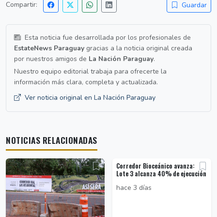
Compartir:
Guardar
Esta noticia fue desarrollada por los profesionales de
EstateNews Paraguay
gracias a la noticia original creada
por nuestros amigos de
La Nación Paraguay
.
Nuestro equipo editorial trabaja para ofrecerte la
información más clara, completa y actualizada.
Ver noticia original en La Nación Paraguay
NOTICIAS RELACIONADAS
Corredor Bioceánico avanza:
Lote 3 alcanza 40% de ejecución
hace 3 días