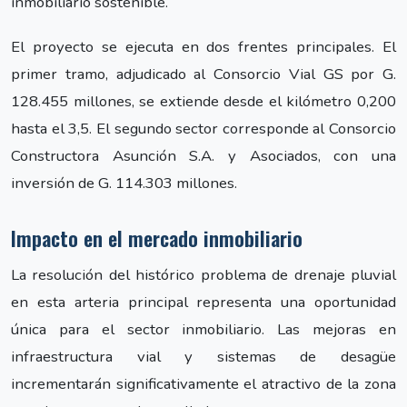
inmobiliario sostenible.
El proyecto se ejecuta en dos frentes principales. El
primer tramo, adjudicado al Consorcio Vial GS por G.
128.455 millones, se extiende desde el kilómetro 0,200
hasta el 3,5. El segundo sector corresponde al Consorcio
Constructora Asunción S.A. y Asociados, con una
inversión de G. 114.303 millones.
Impacto en el mercado inmobiliario
La resolución del histórico problema de drenaje pluvial
en esta arteria principal representa una oportunidad
única para el sector inmobiliario. Las mejoras en
infraestructura vial y sistemas de desagüe
incrementarán significativamente el atractivo de la zona