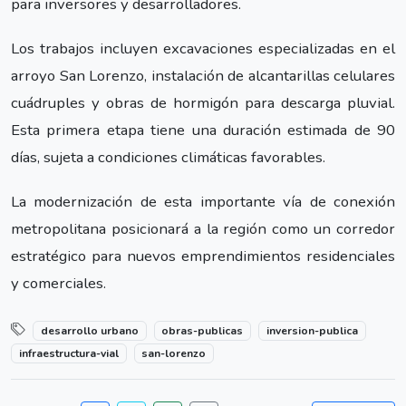
para inversores y desarrolladores.
Los trabajos incluyen excavaciones especializadas en el
arroyo San Lorenzo, instalación de alcantarillas celulares
cuádruples y obras de hormigón para descarga pluvial.
Esta primera etapa tiene una duración estimada de 90
días, sujeta a condiciones climáticas favorables.
La modernización de esta importante vía de conexión
metropolitana posicionará a la región como un corredor
estratégico para nuevos emprendimientos residenciales
y comerciales.
desarrollo urbano
obras-publicas
inversion-publica
infraestructura-vial
san-lorenzo