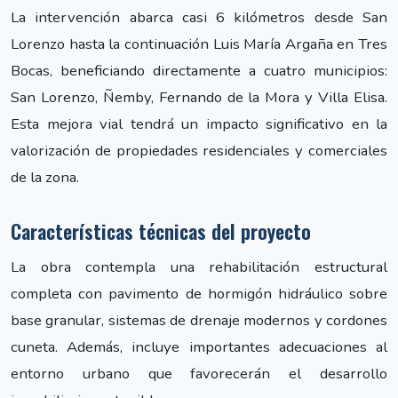
La intervención abarca casi 6 kilómetros desde San
Lorenzo hasta la continuación Luis María Argaña en Tres
Bocas, beneficiando directamente a cuatro municipios:
San Lorenzo, Ñemby, Fernando de la Mora y Villa Elisa.
Esta mejora vial tendrá un impacto significativo en la
valorización de propiedades residenciales y comerciales
de la zona.
Características técnicas del proyecto
La obra contempla una rehabilitación estructural
completa con pavimento de hormigón hidráulico sobre
base granular, sistemas de drenaje modernos y cordones
cuneta. Además, incluye importantes adecuaciones al
entorno urbano que favorecerán el desarrollo