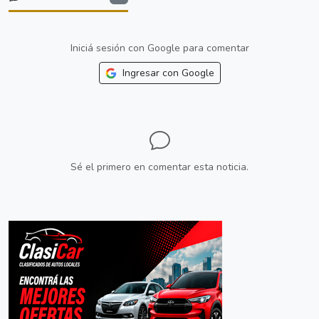
Iniciá sesión con Google para comentar
Ingresar con Google
Sé el primero en comentar esta noticia.