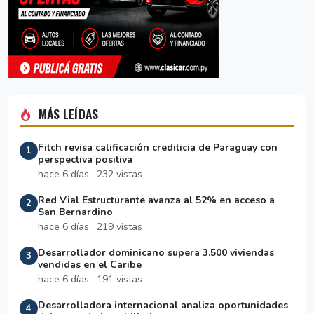
MÁS LEÍDAS
Fitch revisa calificación crediticia de Paraguay con
1
perspectiva positiva
hace 6 días · 232 vistas
Red Vial Estructurante avanza al 52% en acceso a
2
San Bernardino
hace 6 días · 219 vistas
Desarrollador dominicano supera 3.500 viviendas
3
vendidas en el Caribe
hace 6 días · 191 vistas
Desarrolladora internacional analiza oportunidades
4