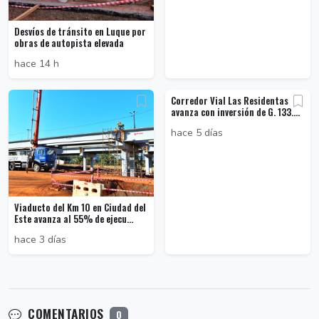
Desvíos de tránsito en Luque por
obras de autopista elevada
hace 14 h
Corredor Vial Las Residentas
avanza con inversión de G. 133....
hace 5 días
Viaducto del Km 10 en Ciudad del
Este avanza al 55% de ejecu...
hace 3 días
COMENTARIOS
0