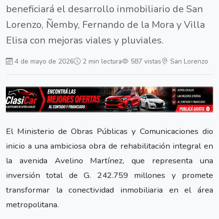
beneficiará el desarrollo inmobiliario de San
Lorenzo, Ñemby, Fernando de la Mora y Villa
Elisa con mejoras viales y pluviales.
4 de mayo de 2026
2 min lectura
587 vistas
San Lorenzo
El Ministerio de Obras Públicas y Comunicaciones dio
inicio a una ambiciosa obra de rehabilitación integral en
la avenida Avelino Martínez, que representa una
inversión total de G. 242.759 millones y promete
transformar la conectividad inmobiliaria en el área
metropolitana.