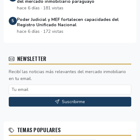
del mercado inmobiliario paraguayo
hace 6 días · 181 vistas
Poder Judicial y MEF fortalecen capacidades del
5
Registro Unificado Nacional
hace 6 días · 172 vistas
NEWSLETTER
Recibí las noticias más relevantes del mercado inmobiliario
en tu email.
Suscribirme
TEMAS POPULARES