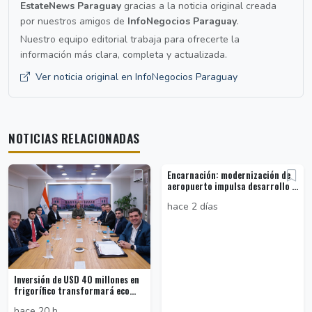
EstateNews Paraguay
gracias a la noticia original creada
por nuestros amigos de
InfoNegocios Paraguay
.
Nuestro equipo editorial trabaja para ofrecerte la
información más clara, completa y actualizada.
Ver noticia original en InfoNegocios Paraguay
NOTICIAS RELACIONADAS
Encarnación: modernización de
aeropuerto impulsa desarrollo ...
hace 2 días
Inversión de USD 40 millones en
frigorífico transformará eco...
hace 20 h