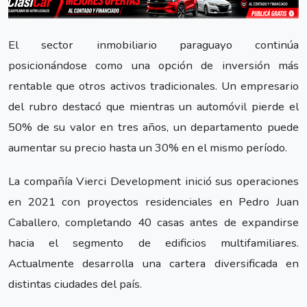
El sector inmobiliario paraguayo continúa
posicionándose como una opción de inversión más
rentable que otros activos tradicionales. Un empresario
del rubro destacó que mientras un automóvil pierde el
50% de su valor en tres años, un departamento puede
aumentar su precio hasta un 30% en el mismo período.
La compañía Vierci Development inició sus operaciones
en 2021 con proyectos residenciales en Pedro Juan
Caballero, completando 40 casas antes de expandirse
hacia el segmento de edificios multifamiliares.
Actualmente desarrolla una cartera diversificada en
distintas ciudades del país.