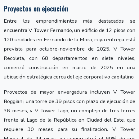
Proyectos en ejecución
Entre los emprendimientos más destacados se
encuentra V Tower Fernando, un edificio de 12 pisos con
120 unidades en Fernando de la Mora, cuya entrega está
prevista para octubre-noviembre de 2025. V Tower
Recoleta, con 68 departamentos en siete niveles,
comenzó construcción en marzo de 2025 en una
ubicación estratégica cerca del eje corporativo capitalino.
Proyectos de mayor envergadura incluyen V Tower
Boggiani, una torre de 39 pisos con plazo de ejecución de
36 meses, y V Tower Lago, un complejo de tres torres
frente al Lago de la República en Ciudad del Este, que
requiere 30 meses para su finalización. V Tower
Mariscal, de 44 pisos, ya comercializó el 60% de sus