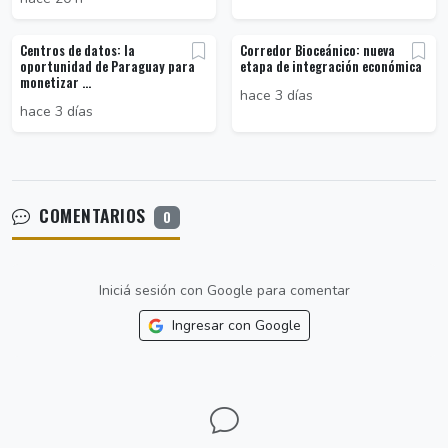
Centros de datos: la
Corredor Bioceánico: nueva
oportunidad de Paraguay para
etapa de integración económica
monetizar ...
hace 3 días
hace 3 días
COMENTARIOS
0
Iniciá sesión con Google para comentar
Ingresar con Google