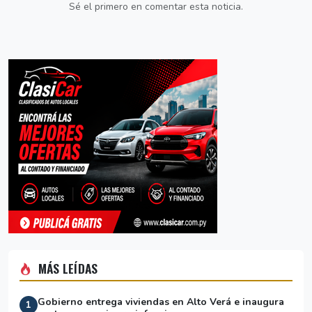
Sé el primero en comentar esta noticia.
MÁS LEÍDAS
Gobierno entrega viviendas en Alto Verá e inaugura
1