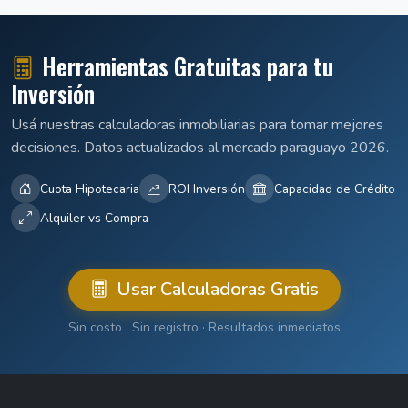
Herramientas Gratuitas para tu
Inversión
Usá nuestras calculadoras inmobiliarias para tomar mejores
decisiones. Datos actualizados al mercado paraguayo 2026.
Cuota Hipotecaria
ROI Inversión
Capacidad de Crédito
Alquiler vs Compra
Usar Calculadoras Gratis
Sin costo · Sin registro · Resultados inmediatos