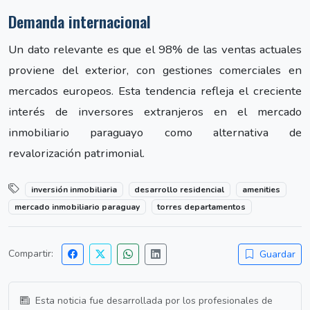
Demanda internacional
Un dato relevante es que el 98% de las ventas actuales
proviene del exterior, con gestiones comerciales en
mercados europeos. Esta tendencia refleja el creciente
interés de inversores extranjeros en el mercado
inmobiliario paraguayo como alternativa de
revalorización patrimonial.
inversión inmobiliaria
desarrollo residencial
amenities
mercado inmobiliario paraguay
torres departamentos
Compartir:
Guardar
Esta noticia fue desarrollada por los profesionales de