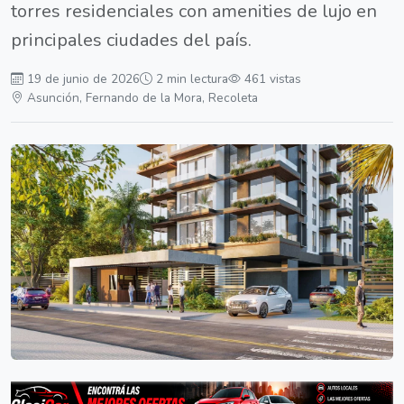
torres residenciales con amenities de lujo en
principales ciudades del país.
19 de junio de 2026
2 min lectura
461 vistas
Asunción, Fernando de la Mora, Recoleta