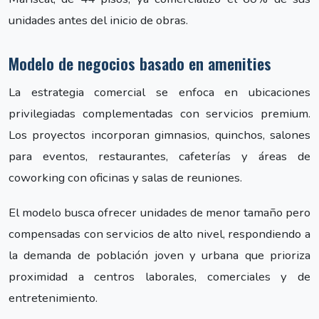
unidades antes del inicio de obras.
Modelo de negocios basado en amenities
La estrategia comercial se enfoca en ubicaciones
privilegiadas complementadas con servicios premium.
Los proyectos incorporan gimnasios, quinchos, salones
para eventos, restaurantes, cafeterías y áreas de
coworking con oficinas y salas de reuniones.
El modelo busca ofrecer unidades de menor tamaño pero
compensadas con servicios de alto nivel, respondiendo a
la demanda de población joven y urbana que prioriza
proximidad a centros laborales, comerciales y de
entretenimiento.