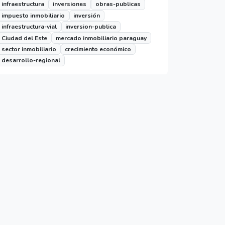
infraestructura
inversiones
obras-publicas
impuesto inmobiliario
inversión
infraestructura-vial
inversion-publica
Ciudad del Este
mercado inmobiliario paraguay
sector inmobiliario
crecimiento económico
desarrollo-regional