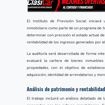
El Instituto de Previsión Social iniciar
inmobiliario como parte de un programa de tr
determinar con precisión el estado actual de 
rentabilidad de los ingresos generados por al
La auditoría será desarrollada de forma inte
evaluará la cartera de bienes inmuebles
propiedades, con el objetivo de establece
adquisición, identidad de arrendatarios y mon
Análisis de patrimonio y rentabilidad
El trabajo incluirá un análisis detallado de