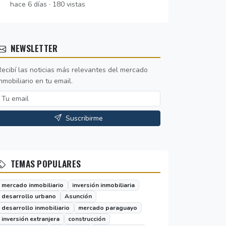
hace 6 días · 180 vistas
NEWSLETTER
Recibí las noticias más relevantes del mercado
nmobiliario en tu email.
Suscribirme
TEMAS POPULARES
mercado inmobiliario
inversión inmobiliaria
desarrollo urbano
Asunción
desarrollo inmobiliario
mercado paraguayo
inversión extranjera
construcción