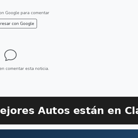
 con Google para comentar
resar con Google
en comentar esta noticia.