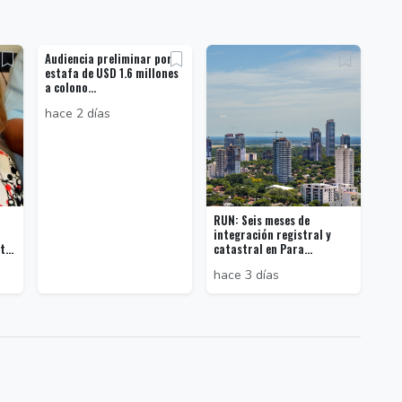
Audiencia preliminar por
estafa de USD 1.6 millones
a colono...
hace 2 días
RUN: Seis meses de
integración registral y
...
catastral en Para...
hace 3 días