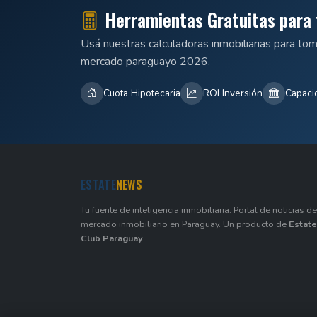
Herramientas Gratuitas para 
Usá nuestras calculadoras inmobiliarias para to
mercado paraguayo 2026.
Cuota Hipotecaria
ROI Inversión
Capaci
ESTATE
NEWS
Tu fuente de inteligencia inmobiliaria. Portal de noticias de
mercado inmobiliario en Paraguay. Un producto de
Estate
Club Paraguay
.