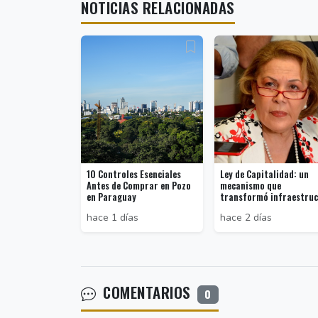
NOTICIAS RELACIONADAS
10 Controles Esenciales
Ley de Capitalidad: un
Antes de Comprar en Pozo
mecanismo que
en Paraguay
transformó infraestruct
hace 1 días
hace 2 días
COMENTARIOS
0