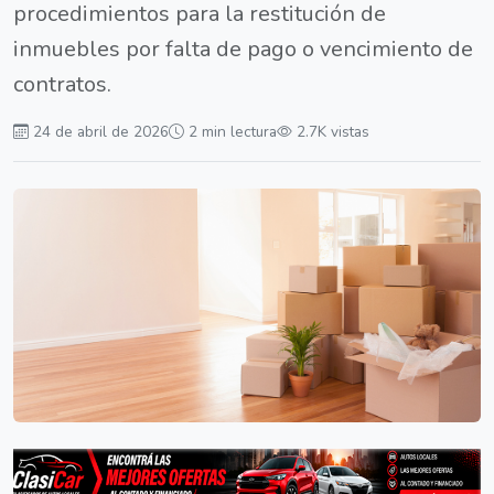
procedimientos para la restitución de
inmuebles por falta de pago o vencimiento de
contratos.
24 de abril de 2026
2 min lectura
2.7K vistas