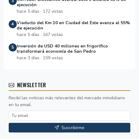
3
ejecución
hace 5 días · 172 vistas
Viaducto del Km 10 en Ciudad del Este avanza al 55%
4
de ejecución
hace 5 días · 167 vistas
Inversión de USD 40 millones en frigorífico
5
transformará economía de San Pedro
hace 3 días · 159 vistas
NEWSLETTER
Recibí las noticias más relevantes del mercado inmobiliario
en tu email.
Suscribirme