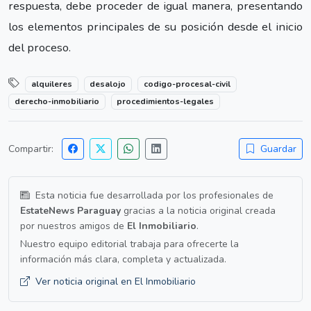
respuesta, debe proceder de igual manera, presentando
los elementos principales de su posición desde el inicio
del proceso.
alquileres
desalojo
codigo-procesal-civil
derecho-inmobiliario
procedimientos-legales
Compartir:
Guardar
Esta noticia fue desarrollada por los profesionales de
EstateNews Paraguay
gracias a la noticia original creada
por nuestros amigos de
El Inmobiliario
.
Nuestro equipo editorial trabaja para ofrecerte la
información más clara, completa y actualizada.
Ver noticia original en El Inmobiliario