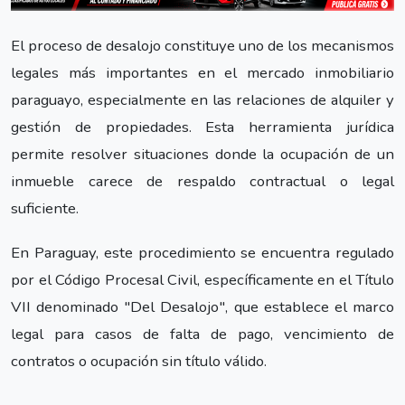
El proceso de desalojo constituye uno de los mecanismos
legales más importantes en el mercado inmobiliario
paraguayo, especialmente en las relaciones de alquiler y
gestión de propiedades. Esta herramienta jurídica
permite resolver situaciones donde la ocupación de un
inmueble carece de respaldo contractual o legal
suficiente.
En Paraguay, este procedimiento se encuentra regulado
por el Código Procesal Civil, específicamente en el Título
VII denominado "Del Desalojo", que establece el marco
legal para casos de falta de pago, vencimiento de
contratos o ocupación sin título válido.