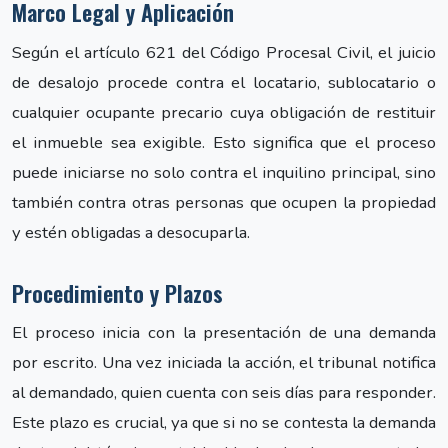
Marco Legal y Aplicación
Según el artículo 621 del Código Procesal Civil, el juicio
de desalojo procede contra el locatario, sublocatario o
cualquier ocupante precario cuya obligación de restituir
el inmueble sea exigible. Esto significa que el proceso
puede iniciarse no solo contra el inquilino principal, sino
también contra otras personas que ocupen la propiedad
y estén obligadas a desocuparla.
Procedimiento y Plazos
El proceso inicia con la presentación de una demanda
por escrito. Una vez iniciada la acción, el tribunal notifica
al demandado, quien cuenta con seis días para responder.
Este plazo es crucial, ya que si no se contesta la demanda