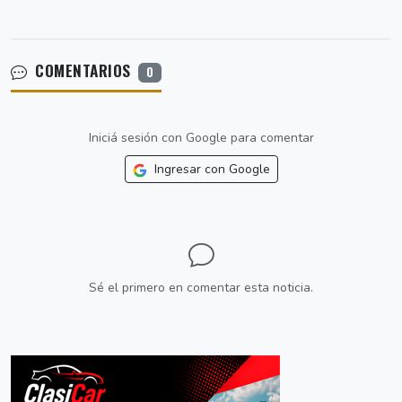
COMENTARIOS
0
Iniciá sesión con Google para comentar
Ingresar con Google
Sé el primero en comentar esta noticia.