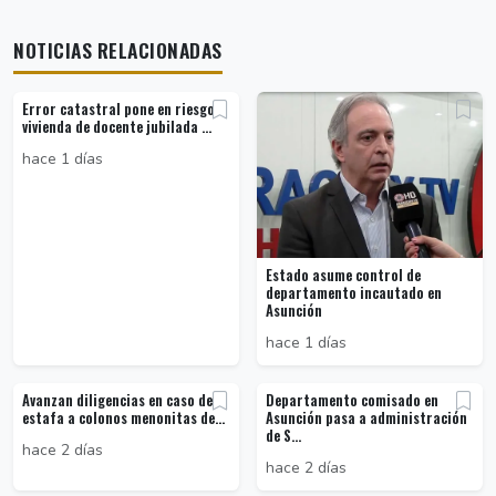
NOTICIAS RELACIONADAS
Error catastral pone en riesgo
vivienda de docente jubilada ...
hace 1 días
Estado asume control de
departamento incautado en
Asunción
hace 1 días
Avanzan diligencias en caso de
Departamento comisado en
estafa a colonos menonitas de...
Asunción pasa a administración
de S...
hace 2 días
hace 2 días