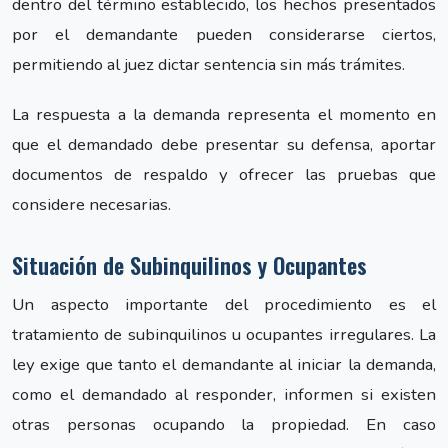
dentro del término establecido, los hechos presentados
por el demandante pueden considerarse ciertos,
permitiendo al juez dictar sentencia sin más trámites.
La respuesta a la demanda representa el momento en
que el demandado debe presentar su defensa, aportar
documentos de respaldo y ofrecer las pruebas que
considere necesarias.
Situación de Subinquilinos y Ocupantes
Un aspecto importante del procedimiento es el
tratamiento de subinquilinos u ocupantes irregulares. La
ley exige que tanto el demandante al iniciar la demanda,
como el demandado al responder, informen si existen
otras personas ocupando la propiedad. En caso