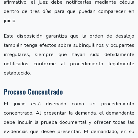
afirmativo, el juez debe notificarles mediante cédula
dentro de tres días para que puedan comparecer en
juicio.
Esta disposición garantiza que la orden de desalojo
también tenga efectos sobre subinquilinos y ocupantes
irregulares, siempre que hayan sido debidamente
notificados conforme al procedimiento legalmente
establecido.
Proceso Concentrado
El juicio está diseñado como un procedimiento
concentrado. Al presentar la demanda, el demandante
debe incluir la prueba documental y ofrecer todas las
evidencias que desee presentar. El demandado, en su