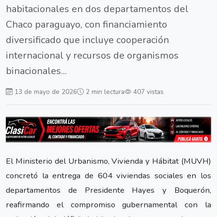
habitacionales en dos departamentos del
Chaco paraguayo, con financiamiento
diversificado que incluye cooperación
internacional y recursos de organismos
binacionales...
13 de mayo de 2026
2 min lectura
407 vistas
El Ministerio del Urbanismo, Vivienda y Hábitat (MUVH)
concretó la entrega de 604 viviendas sociales en los
departamentos de Presidente Hayes y Boquerón,
reafirmando el compromiso gubernamental con la