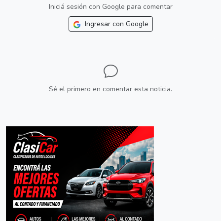
Iniciá sesión con Google para comentar
Ingresar con Google
Sé el primero en comentar esta noticia.