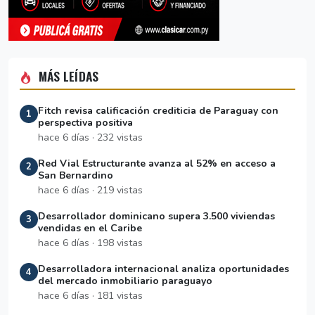
MÁS LEÍDAS
Fitch revisa calificación crediticia de Paraguay con
1
perspectiva positiva
hace 6 días · 232 vistas
Red Vial Estructurante avanza al 52% en acceso a
2
San Bernardino
hace 6 días · 219 vistas
Desarrollador dominicano supera 3.500 viviendas
3
vendidas en el Caribe
hace 6 días · 198 vistas
Desarrolladora internacional analiza oportunidades
4
del mercado inmobiliario paraguayo
hace 6 días · 181 vistas