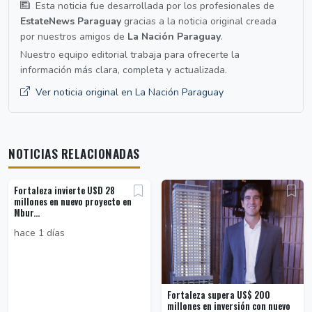
Esta noticia fue desarrollada por los profesionales de
EstateNews Paraguay
gracias a la noticia original creada
por nuestros amigos de
La Nación Paraguay
.
Nuestro equipo editorial trabaja para ofrecerte la
información más clara, completa y actualizada.
Ver noticia original en La Nación Paraguay
NOTICIAS RELACIONADAS
Fortaleza invierte USD 28
millones en nuevo proyecto en
Mbur...
hace 1 días
Fortaleza supera US$ 200
millones en inversión con nuevo