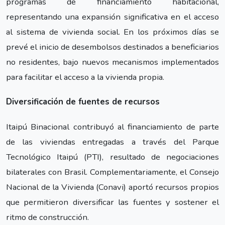
programas de financiamiento habitacional,
representando una expansión significativa en el acceso
al sistema de vivienda social. En los próximos días se
prevé el inicio de desembolsos destinados a beneficiarios
no residentes, bajo nuevos mecanismos implementados
para facilitar el acceso a la vivienda propia.
Diversificación de fuentes de recursos
Itaipú Binacional contribuyó al financiamiento de parte
de las viviendas entregadas a través del Parque
Tecnológico Itaipú (PTI), resultado de negociaciones
bilaterales con Brasil. Complementariamente, el Consejo
Nacional de la Vivienda (Conavi) aportó recursos propios
que permitieron diversificar las fuentes y sostener el
ritmo de construcción.