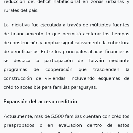
reducción del déficit habitacional en zonas urbanas y
rurales del país.
La iniciativa fue ejecutada a través de múltiples fuentes
de financiamiento, lo que permitió acelerar los tiempos
de construcción y ampliar significativamente la cobertura
de beneficiarios. Entre los principales aliados financieros
se destaca la participación de Taiwán mediante
programas de cooperación que trascienden la
construcción de viviendas, incluyendo esquemas de
crédito accesible para familias paraguayas.
Expansión del acceso crediticio
Actualmente, más de 5.500 familias cuentan con créditos
preaprobados o en evaluación dentro de estos