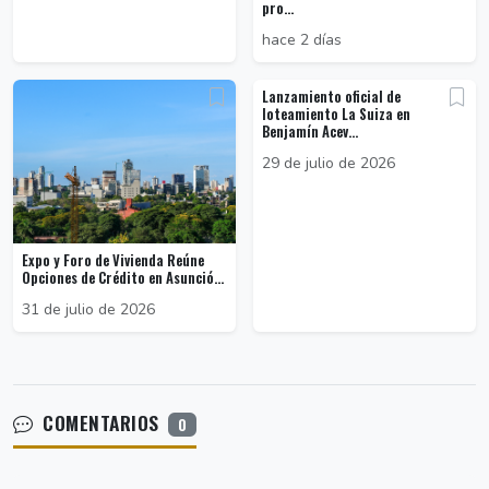
pro...
hace 2 días
Lanzamiento oficial de
loteamiento La Suiza en
Benjamín Acev...
29 de julio de 2026
Expo y Foro de Vivienda Reúne
Opciones de Crédito en Asunció...
31 de julio de 2026
COMENTARIOS
0