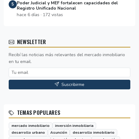
Poder Judicial y MEF fortalecen capacidades del
5
Registro Unificado Nacional
hace 6 días · 172 vistas
NEWSLETTER
Recibí las noticias más relevantes del mercado inmobiliario
en tu email.
Suscribirme
TEMAS POPULARES
mercado inmobiliario
inversión inmobiliaria
desarrollo urbano
Asunción
desarrollo inmobiliario