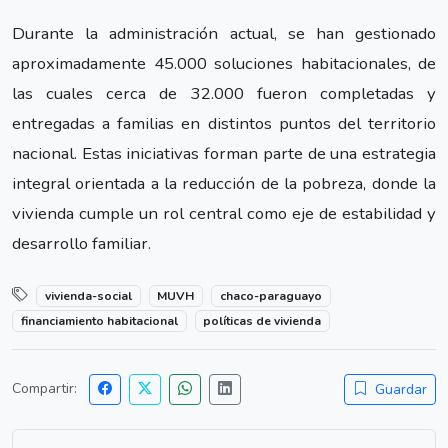
Durante la administración actual, se han gestionado
aproximadamente 45.000 soluciones habitacionales, de
las cuales cerca de 32.000 fueron completadas y
entregadas a familias en distintos puntos del territorio
nacional. Estas iniciativas forman parte de una estrategia
integral orientada a la reducción de la pobreza, donde la
vivienda cumple un rol central como eje de estabilidad y
desarrollo familiar.
vivienda-social
MUVH
chaco-paraguayo
financiamiento habitacional
políticas de vivienda
Compartir:
Guardar