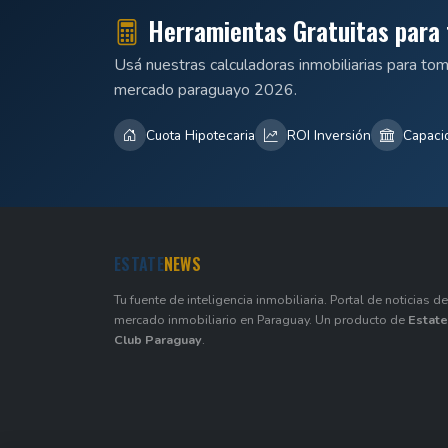
Herramientas Gratuitas para 
Usá nuestras calculadoras inmobiliarias para to
mercado paraguayo 2026.
Cuota Hipotecaria
ROI Inversión
Capaci
ESTATE
NEWS
Tu fuente de inteligencia inmobiliaria. Portal de noticias de
mercado inmobiliario en Paraguay. Un producto de
Estate
Club Paraguay
.