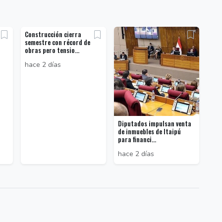
Construcción cierra
semestre con récord de
obras pero tensio...
hace 2 días
Diputados impulsan venta
de inmuebles de Itaipú
para financi...
hace 2 días