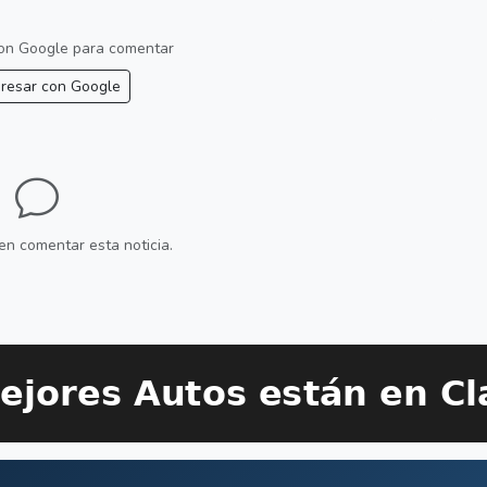
 con Google para comentar
resar con Google
en comentar esta noticia.