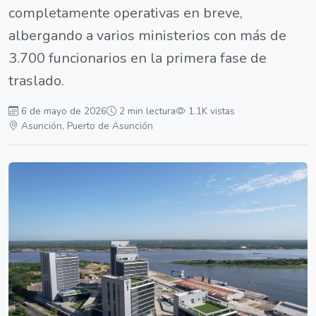
completamente operativas en breve,
albergando a varios ministerios con más de
3.700 funcionarios en la primera fase de
traslado.
6 de mayo de 2026
2 min lectura
1.1K vistas
Asunción, Puerto de Asunción