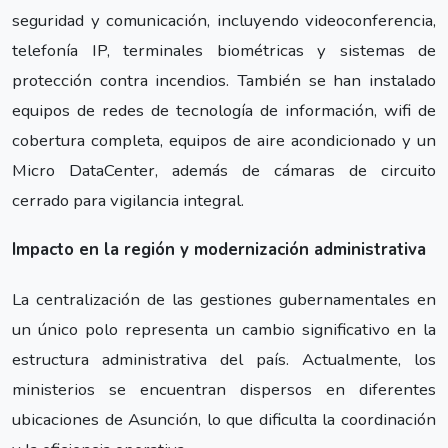
seguridad y comunicación, incluyendo videoconferencia,
telefonía IP, terminales biométricas y sistemas de
protección contra incendios. También se han instalado
equipos de redes de tecnología de información, wifi de
cobertura completa, equipos de aire acondicionado y un
Micro DataCenter, además de cámaras de circuito
cerrado para vigilancia integral.
Impacto en la región y modernización administrativa
La centralización de las gestiones gubernamentales en
un único polo representa un cambio significativo en la
estructura administrativa del país. Actualmente, los
ministerios se encuentran dispersos en diferentes
ubicaciones de Asunción, lo que dificulta la coordinación