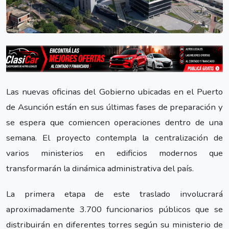
Las nuevas oficinas del Gobierno ubicadas en el Puerto
de Asunción están en sus últimas fases de preparación y
se espera que comiencen operaciones dentro de una
semana. El proyecto contempla la centralización de
varios ministerios en edificios modernos que
transformarán la dinámica administrativa del país.
La primera etapa de este traslado involucrará
aproximadamente 3.700 funcionarios públicos que se
distribuirán en diferentes torres según su ministerio de