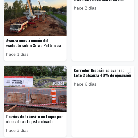
hace 2 días
Avanza construcción del
viaducto sobre Silvio Pettirossi
hace 1 días
Corredor Bioceánico avanza:
Lote 3 alcanza 40% de ejecución
hace 6 días
Desvíos de tránsito en Luque por
obras de autopista elevada
hace 3 días