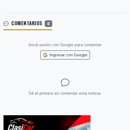
COMENTARIOS
0
Iniciá sesión con Google para comentar
Ingresar con Google
Sé el primero en comentar esta noticia.