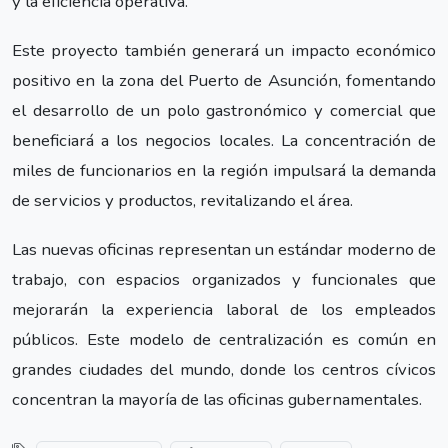
y la eficiencia operativa.
Este proyecto también generará un impacto económico
positivo en la zona del Puerto de Asunción, fomentando
el desarrollo de un polo gastronómico y comercial que
beneficiará a los negocios locales. La concentración de
miles de funcionarios en la región impulsará la demanda
de servicios y productos, revitalizando el área.
Las nuevas oficinas representan un estándar moderno de
trabajo, con espacios organizados y funcionales que
mejorarán la experiencia laboral de los empleados
públicos. Este modelo de centralización es común en
grandes ciudades del mundo, donde los centros cívicos
concentran la mayoría de las oficinas gubernamentales.