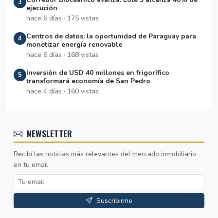
3
ejecución
hace 6 días · 175 vistas
Centros de datos: la oportunidad de Paraguay para
4
monetizar energía renovable
hace 6 días · 168 vistas
Inversión de USD 40 millones en frigorífico
5
transformará economía de San Pedro
hace 4 días · 160 vistas
NEWSLETTER
Recibí las noticias más relevantes del mercado inmobiliario
en tu email.
Suscribirme