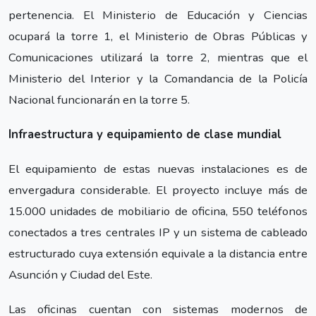
pertenencia. El Ministerio de Educación y Ciencias
ocupará la torre 1, el Ministerio de Obras Públicas y
Comunicaciones utilizará la torre 2, mientras que el
Ministerio del Interior y la Comandancia de la Policía
Nacional funcionarán en la torre 5.
Infraestructura y equipamiento de clase mundial
El equipamiento de estas nuevas instalaciones es de
envergadura considerable. El proyecto incluye más de
15.000 unidades de mobiliario de oficina, 550 teléfonos
conectados a tres centrales IP y un sistema de cableado
estructurado cuya extensión equivale a la distancia entre
Asunción y Ciudad del Este.
Las oficinas cuentan con sistemas modernos de