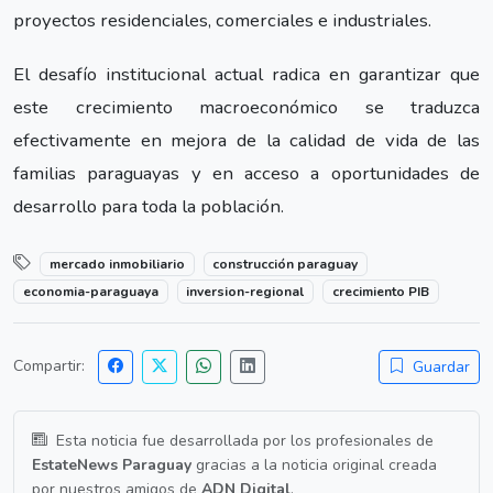
proyectos residenciales, comerciales e industriales.
El desafío institucional actual radica en garantizar que
este crecimiento macroeconómico se traduzca
efectivamente en mejora de la calidad de vida de las
familias paraguayas y en acceso a oportunidades de
desarrollo para toda la población.
mercado inmobiliario
construcción paraguay
economia-paraguaya
inversion-regional
crecimiento PIB
Compartir:
Guardar
Esta noticia fue desarrollada por los profesionales de
EstateNews Paraguay
gracias a la noticia original creada
por nuestros amigos de
ADN Digital
.