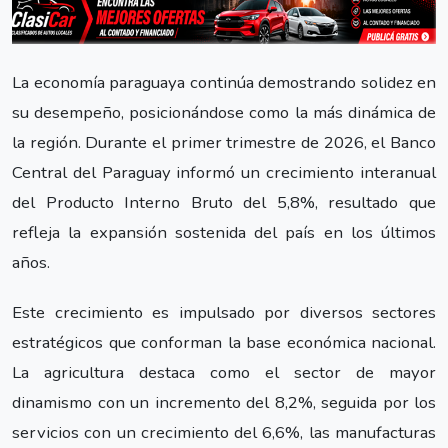
La economía paraguaya continúa demostrando solidez en
su desempeño, posicionándose como la más dinámica de
la región. Durante el primer trimestre de 2026, el Banco
Central del Paraguay informó un crecimiento interanual
del Producto Interno Bruto del 5,8%, resultado que
refleja la expansión sostenida del país en los últimos
años.
Este crecimiento es impulsado por diversos sectores
estratégicos que conforman la base económica nacional.
La agricultura destaca como el sector de mayor
dinamismo con un incremento del 8,2%, seguida por los
servicios con un crecimiento del 6,6%, las manufacturas