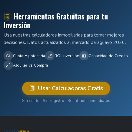
Herramientas Gratuitas para tu
Inversión
Usá nuestras calculadoras inmobiliarias para tomar mejores
decisiones. Datos actualizados al mercado paraguayo 2026.
Cuota Hipotecaria
ROI Inversión
Capacidad de Crédito
Alquiler vs Compra
Usar Calculadoras Gratis
Sin costo · Sin registro · Resultados inmediatos