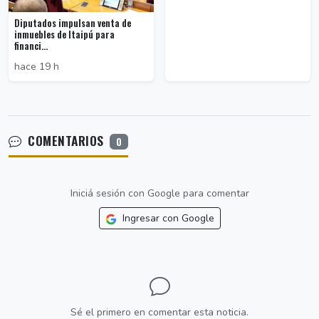
Diputados impulsan venta de
inmuebles de Itaipú para
financi...
hace 19 h
COMENTARIOS
0
Iniciá sesión con Google para comentar
Ingresar con Google
Sé el primero en comentar esta noticia.