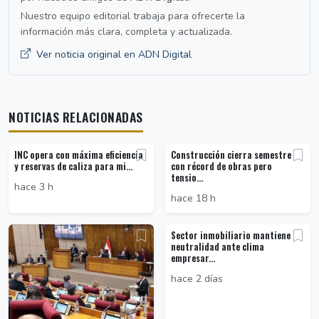
Nuestro equipo editorial trabaja para ofrecerte la
información más clara, completa y actualizada.
Ver noticia original en ADN Digital
NOTICIAS RELACIONADAS
INC opera con máxima eficiencia
Construcción cierra semestre
y reservas de caliza para mi...
con récord de obras pero
tensio...
hace 3 h
hace 18 h
Sector inmobiliario mantiene
neutralidad ante clima
empresar...
hace 2 días