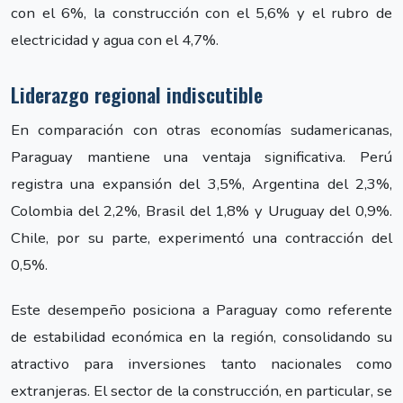
con el 6%, la construcción con el 5,6% y el rubro de
electricidad y agua con el 4,7%.
Liderazgo regional indiscutible
En comparación con otras economías sudamericanas,
Paraguay mantiene una ventaja significativa. Perú
registra una expansión del 3,5%, Argentina del 2,3%,
Colombia del 2,2%, Brasil del 1,8% y Uruguay del 0,9%.
Chile, por su parte, experimentó una contracción del
0,5%.
Este desempeño posiciona a Paraguay como referente
de estabilidad económica en la región, consolidando su
atractivo para inversiones tanto nacionales como
extranjeras. El sector de la construcción, en particular, se