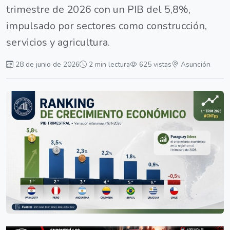
trimestre de 2026 con un PIB del 5,8%,
impulsado por sectores como construcción,
servicios y agricultura.
28 de junio de 2026
2 min lectura
625 vistas
Asunción