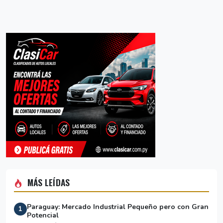
MÁS LEÍDAS
Paraguay: Mercado Industrial Pequeño pero con Gran
1
Potencial