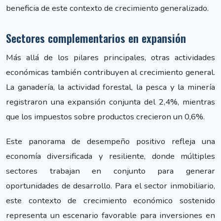
beneficia de este contexto de crecimiento generalizado.
Sectores complementarios en expansión
Más allá de los pilares principales, otras actividades
económicas también contribuyen al crecimiento general.
La ganadería, la actividad forestal, la pesca y la minería
registraron una expansión conjunta del 2,4%, mientras
que los impuestos sobre productos crecieron un 0,6%.
Este panorama de desempeño positivo refleja una
economía diversificada y resiliente, donde múltiples
sectores trabajan en conjunto para generar
oportunidades de desarrollo. Para el sector inmobiliario,
este contexto de crecimiento económico sostenido
representa un escenario favorable para inversiones en