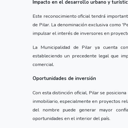
Impacto en el desarrollo urbano y turísti
Este reconocimiento oficial tendrá importante
de Pilar. La denominación exclusiva como 'Per
impulsar el interés de inversores en proyectos
La Municipalidad de Pilar ya cuenta con
estableciendo un precedente legal que imp
comercial.
Oportunidades de inversión
Con esta distinción oficial, Pilar se posicio
inmobiliario, especialmente en proyectos rela
del nombre puede generar mayor confia
oportunidades en el interior del país.