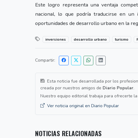
Este logro representa una ventaja competit
nacional, lo que podría traducirse en un
oportunidades de desarrollo urbano en la reg
inversiones
desarrollo urbano
turismo
P
Compartir:
Esta noticia fue desarrollada por los profesio
creada por nuestros amigos de
Diario Popular
.
Nuestro equipo editorial trabaja para ofrecerte l
Ver noticia original en Diario Popular
NOTICIAS RELACIONADAS