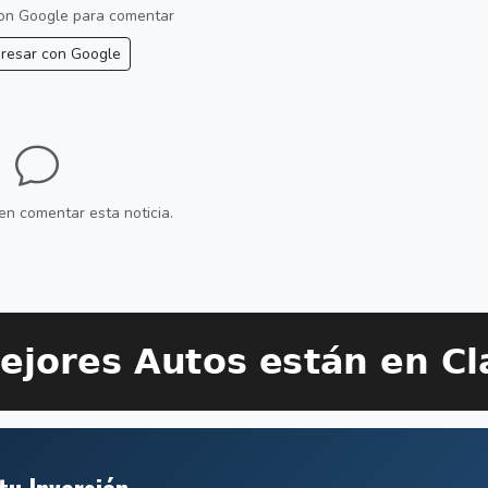
 con Google para comentar
resar con Google
en comentar esta noticia.