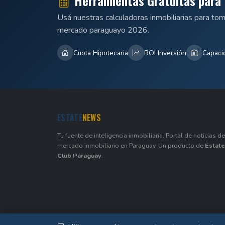
Herramientas Gratuitas para 
Usá nuestras calculadoras inmobiliarias para to
mercado paraguayo 2026.
Cuota Hipotecaria
ROI Inversión
Capaci
ESTATE
NEWS
Tu fuente de inteligencia inmobiliaria. Portal de noticias de
mercado inmobiliario en Paraguay. Un producto de
Estate
Club Paraguay
.