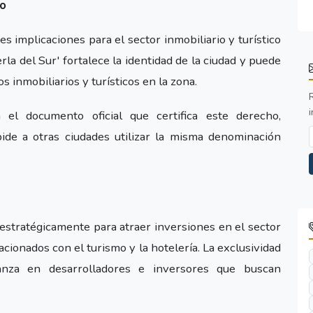
co
s implicaciones para el sector inmobiliario y turístico
la del Sur' fortalece la identidad de la ciudad y puede
 inmobiliarios y turísticos en la zona.
i
 el documento oficial que certifica este derecho,
ide a otras ciudades utilizar la misma denominación
na estratégicamente para atraer inversiones en el sector
cionados con el turismo y la hotelería. La exclusividad
nza en desarrolladores e inversores que buscan