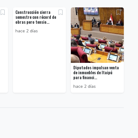
Construcción cierra
semestre con récord de
obras pero tensio...
hace 2 días
Diputados impulsan venta
de inmuebles de Itaipú
para financi...
hace 2 días