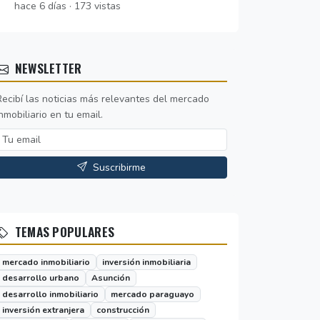
hace 6 días · 173 vistas
NEWSLETTER
Recibí las noticias más relevantes del mercado
nmobiliario en tu email.
Suscribirme
TEMAS POPULARES
mercado inmobiliario
inversión inmobiliaria
desarrollo urbano
Asunción
desarrollo inmobiliario
mercado paraguayo
inversión extranjera
construcción