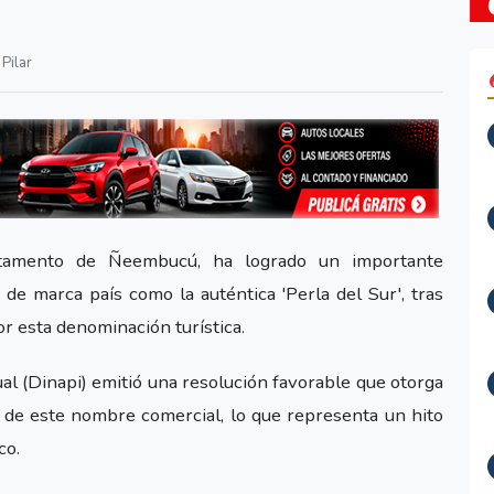
Pilar
rtamento de Ñeembucú, ha logrado un importante
o de marca país como la auténtica 'Perla del Sur', tras
r esta denominación turística.
al (Dinapi) emitió una resolución favorable que otorga
o de este nombre comercial, lo que representa un hito
co.