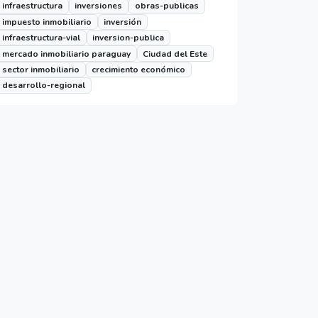
infraestructura
inversiones
obras-publicas
impuesto inmobiliario
inversión
infraestructura-vial
inversion-publica
mercado inmobiliario paraguay
Ciudad del Este
sector inmobiliario
crecimiento económico
desarrollo-regional