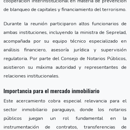
cooperación interinstitucional en materia de prevención
de blanqueo de capitales y financiamiento del terrorismo.
Durante la reunión participaron altos funcionarios de
ambas instituciones, incluyendo la ministra de Seprelad,
acompañada por su equipo técnico especializado en
análisis financiero, asesoría jurídica y supervisión
regulatoria. Por parte del Consejo de Notarios Públicos,
asistieron su máxima autoridad y representantes de
relaciones institucionales.
Importancia para el mercado inmobiliario
Este acercamiento cobra especial relevancia para el
sector inmobiliario paraguayo, donde los notarios
públicos juegan un rol fundamental en la
instrumentación de contratos, transferencias de