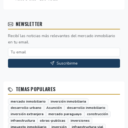
NEWSLETTER
Recibí las noticias más relevantes del mercado inmobiliario
en tu email.
Suscribirme
TEMAS POPULARES
mercado inmobiliario
inversión inmobiliaria
desarrollo urbano
Asunción
desarrollo inmobiliario
inversión extranjera
mercado paraguayo
construcción
infraestructura
obras-publicas
inversiones
impuesto inmobiliario
inversión
infraestructura-vial