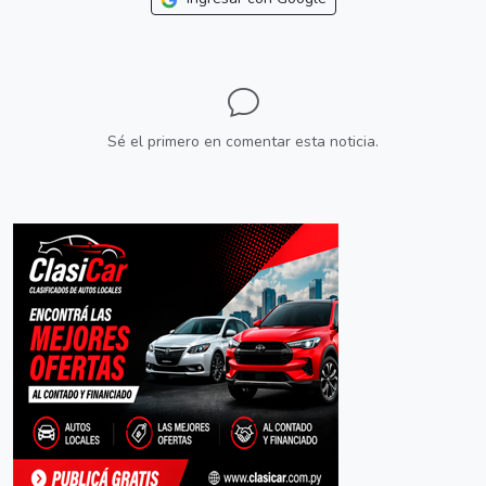
Sé el primero en comentar esta noticia.