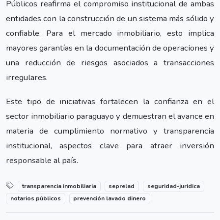
Públicos reafirma el compromiso institucional de ambas
entidades con la construcción de un sistema más sólido y
confiable. Para el mercado inmobiliario, esto implica
mayores garantías en la documentación de operaciones y
una reducción de riesgos asociados a transacciones
irregulares.
Este tipo de iniciativas fortalecen la confianza en el
sector inmobiliario paraguayo y demuestran el avance en
materia de cumplimiento normativo y transparencia
institucional, aspectos clave para atraer inversión
responsable al país.
transparencia inmobiliaria
seprelad
seguridad-juridica
notarios públicos
prevención lavado dinero