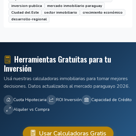
inversion-publica
mercado inmobiliario paraguay
Ciudad del Este
sector inmobiliario
crecimiento económico
desarrollo-regional
Herramientas Gratuitas para tu
Inversión
Usá nuestras calculadoras inmobiliarias para tomar mejores
decisiones. Datos actualizados al mercado paraguayo 2026.
Cuota Hipotecaria
ROI Inversión
Capacidad de Crédito
Alquiler vs Compra
Usar Calculadoras Gratis