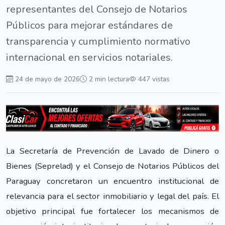
representantes del Consejo de Notarios
Públicos para mejorar estándares de
transparencia y cumplimiento normativo
internacional en servicios notariales.
24 de mayo de 2026
2 min lectura
447 vistas
La Secretaría de Prevención de Lavado de Dinero o
Bienes (Seprelad) y el Consejo de Notarios Públicos del
Paraguay concretaron un encuentro institucional de
relevancia para el sector inmobiliario y legal del país. El
objetivo principal fue fortalecer los mecanismos de