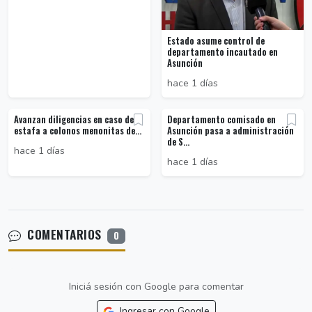
Estado asume control de
departamento incautado en
Asunción
hace 1 días
Avanzan diligencias en caso de
Departamento comisado en
estafa a colonos menonitas de...
Asunción pasa a administración
de S...
hace 1 días
hace 1 días
COMENTARIOS
0
Iniciá sesión con Google para comentar
Ingresar con Google