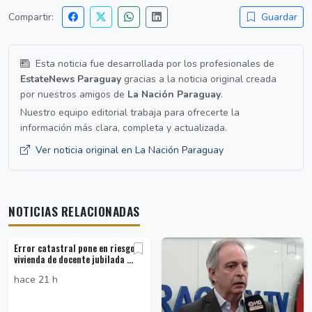
Compartir:
Guardar
Esta noticia fue desarrollada por los profesionales de
EstateNews Paraguay
gracias a la noticia original creada
por nuestros amigos de
La Nación Paraguay
.
Nuestro equipo editorial trabaja para ofrecerte la
información más clara, completa y actualizada.
Ver noticia original en La Nación Paraguay
NOTICIAS RELACIONADAS
Error catastral pone en riesgo
vivienda de docente jubilada ...
hace 21 h