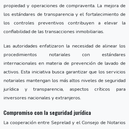
propiedad y operaciones de compraventa. La mejora de
los estándares de transparencia y el fortalecimiento de
los controles preventivos contribuyen a elevar la
confiabilidad de las transacciones inmobiliarias.
Las autoridades enfatizaron la necesidad de alinear los
procedimientos notariales con estándares
internacionales en materia de prevención de lavado de
activos. Esta iniciativa busca garantizar que los servicios
notariales mantengan los más altos niveles de seguridad
jurídica y transparencia, aspectos críticos para
inversores nacionales y extranjeros.
Compromiso con la seguridad jurídica
La cooperación entre Seprelad y el Consejo de Notarios