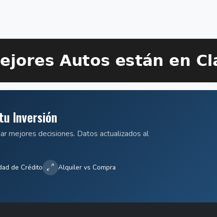
tu Inversión
mar mejores decisiones. Datos actualizados al
dad de Crédito
Alquiler vs Compra