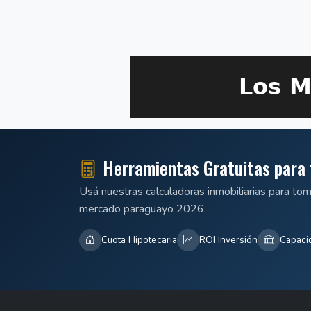
Herramientas Gratuitas para 
Usá nuestras calculadoras inmobiliarias para to
mercado paraguayo 2026.
Cuota Hipotecaria
ROI Inversión
Capaci