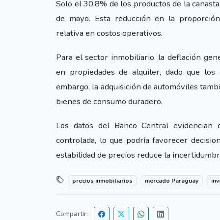
Solo el 30,8% de los productos de la canasta 
de mayo. Esta reducción en la proporción
relativa en costos operativos.
Para el sector inmobiliario, la deflación ge
en propiedades de alquiler, dado que los
embargo, la adquisición de automóviles tambi
bienes de consumo duradero.
Los datos del Banco Central evidencian 
controlada, lo que podría favorecer decisio
estabilidad de precios reduce la incertidumb
precios inmobiliarios
mercado Paraguay
in
Compartir: