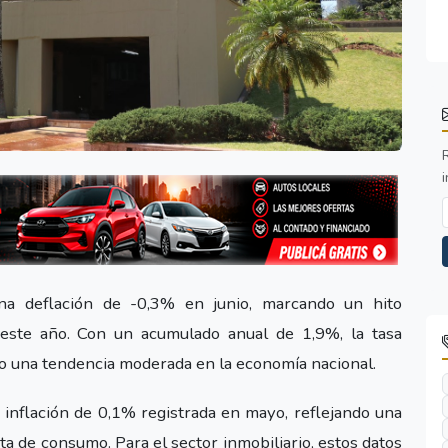
i
na deflación de -0,3% en junio, marcando un hito
 este año. Con un acumulado anual de 1,9%, la tasa
do una tendencia moderada en la economía nacional.
 inflación de 0,1% registrada en mayo, reflejando una
sta de consumo. Para el sector inmobiliario, estos datos