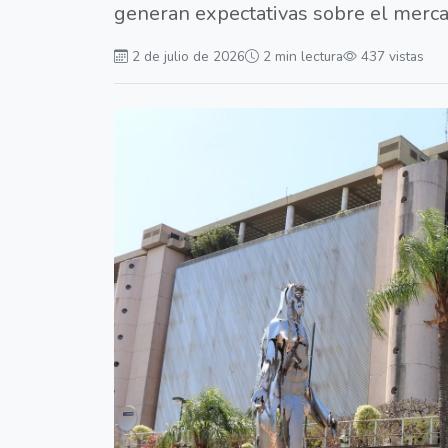
generan expectativas sobre el merca
2 de julio de 2026
2 min lectura
437 vistas