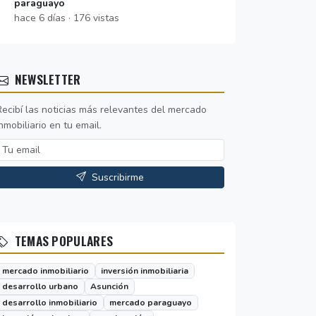
paraguayo
hace 6 días · 176 vistas
NEWSLETTER
Recibí las noticias más relevantes del mercado
nmobiliario en tu email.
Suscribirme
TEMAS POPULARES
mercado inmobiliario
inversión inmobiliaria
desarrollo urbano
Asunción
desarrollo inmobiliario
mercado paraguayo