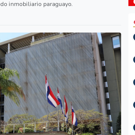
do inmobiliario paraguayo.