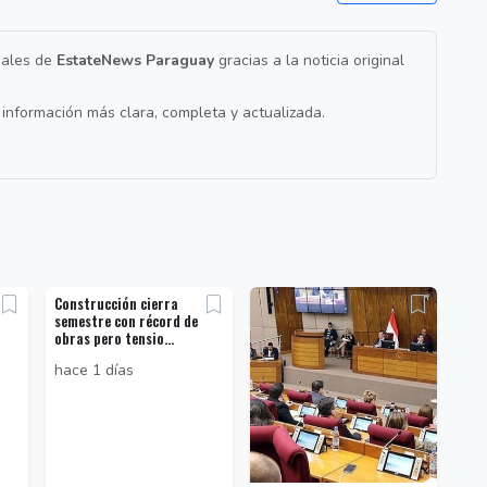
nales de
EstateNews Paraguay
gracias a la noticia original
a información más clara, completa y actualizada.
Construcción cierra
semestre con récord de
obras pero tensio...
hace 1 días