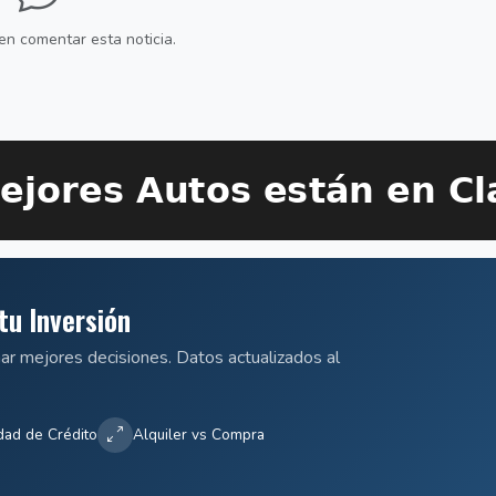
en comentar esta noticia.
tu Inversión
mar mejores decisiones. Datos actualizados al
dad de Crédito
Alquiler vs Compra