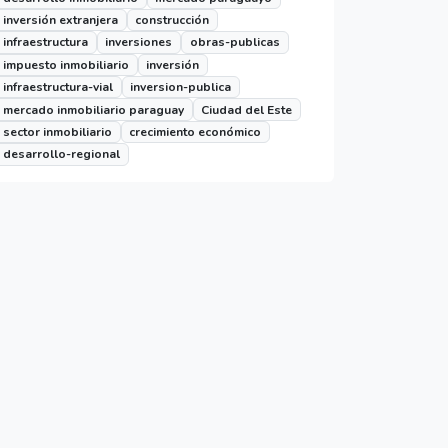
inversión extranjera
construcción
infraestructura
inversiones
obras-publicas
impuesto inmobiliario
inversión
infraestructura-vial
inversion-publica
mercado inmobiliario paraguay
Ciudad del Este
sector inmobiliario
crecimiento económico
desarrollo-regional