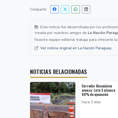
Compartir:
Esta noticia fue desarrollada por los profesio
creada por nuestros amigos de
La Nación Parag
Nuestro equipo editorial trabaja para ofrecerte l
Ver noticia original en La Nación Paraguay
NOTICIAS RELACIONADAS
Corredor Bioceánico
avanza: Lote 3 alcanza
40% de ejecución
hace 3 días