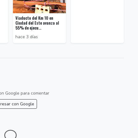
Viaducto del Km 10 en
Ciudad del Este avanza al
55% de ejecu...
hace 3 días
 con Google para comentar
resar con Google