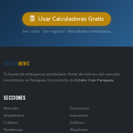
Usar Calculadoras Gratis
Sin costo · Sin registro · Resultados inmediatos
ESTATE
NEWS
Tu fuente de inteligencia inmobiliaria. Portal de noticias del mercado
inmobiliario en Paraguay. Un producto de
Estate Club Paraguay
.
SECCIONES
Mercado
Decoración
Arquitectura
Impuestos
Créditos
Edificios
Tendencias
Alquileres