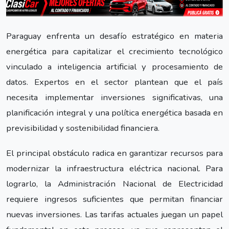
Paraguay enfrenta un desafío estratégico en materia
energética para capitalizar el crecimiento tecnológico
vinculado a inteligencia artificial y procesamiento de
datos. Expertos en el sector plantean que el país
necesita implementar inversiones significativas, una
planificación integral y una política energética basada en
previsibilidad y sostenibilidad financiera.
El principal obstáculo radica en garantizar recursos para
modernizar la infraestructura eléctrica nacional. Para
lograrlo, la Administración Nacional de Electricidad
requiere ingresos suficientes que permitan financiar
nuevas inversiones. Las tarifas actuales juegan un papel