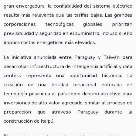
gran envergadura, la confiabilidad del sistema eléctrico
resulta más relevante que las tarifas bajas. Las grandes
corporaciones tecnológicas globales priorizan
previsibilidad y seguridad en el suministro, incluso si ello
implica costos energéticos más elevados.
La iniciativa anunciada entre Paraguay y Taiwán para
desarrollar infraestructura de inteligencia artificial y data
centers representa una oportunidad histórica. La
creación de una entidad binacional enfocada en
tecnología posiciona al país como destino atractivo para
inversiones de alto valor agregado, similar al proceso de
preparación que atravesó Paraguay durante la
construcción de Itaipú.