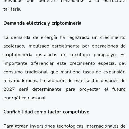
elevados que deberán trasladarse a la estructura
tarifaria.
Demanda eléctrica y criptominería
La demanda de energía ha registrado un crecimiento
acelerado, impulsado parcialmente por operaciones de
criptominería instaladas en territorio paraguayo. Es
importante diferenciar este crecimiento especial del
consumo tradicional, que mantiene tasas de expansión
más moderadas. La situación de este sector después de
2027 será determinante para proyectar el futuro
energético nacional.
Confiabilidad como factor competitivo
Para atraer inversiones tecnológicas internacionales de