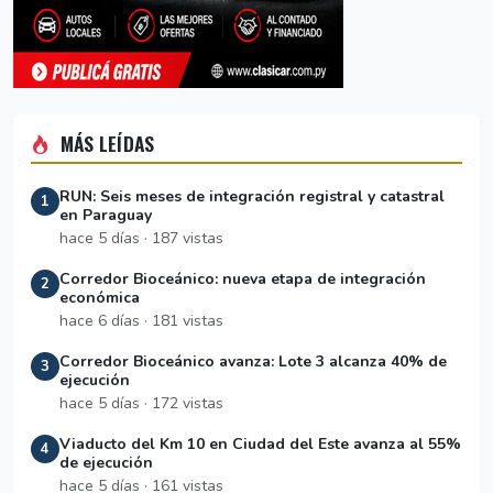
MÁS LEÍDAS
RUN: Seis meses de integración registral y catastral
1
en Paraguay
hace 5 días · 187 vistas
Corredor Bioceánico: nueva etapa de integración
2
económica
hace 6 días · 181 vistas
Corredor Bioceánico avanza: Lote 3 alcanza 40% de
3
ejecución
hace 5 días · 172 vistas
Viaducto del Km 10 en Ciudad del Este avanza al 55%
4
de ejecución
hace 5 días · 161 vistas