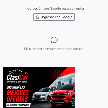
Iniciá sesión con Google para comentar
Ingresar con Google
Sé el primero en comentar esta noticia.