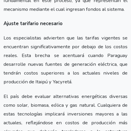
fundamental en este proceso, ya que representan el
mecanismo mediante el cual ingresan fondos al sistema.
Ajuste tarifario necesario
Los especialistas advierten que las tarifas vigentes se
encuentran significativamente por debajo de los costos
reales. Esta brecha se acentuará cuando Paraguay
desarrolle nuevas fuentes de generación eléctrica, que
tendrán costos superiores a los actuales niveles de
producción de Itaipú y Yacyretá.
El país debe evaluar alternativas energéticas diversas
como solar, biomasa, eólica y gas natural. Cualquiera de
estas tecnologías implicará inversiones mayores a las
actuales, reflejándose en costos de producción más