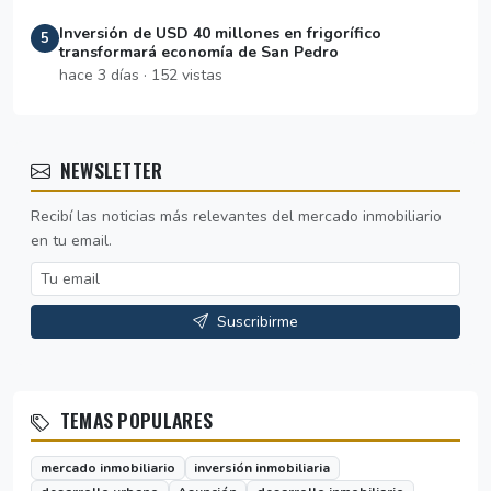
Inversión de USD 40 millones en frigorífico
5
transformará economía de San Pedro
hace 3 días · 152 vistas
NEWSLETTER
Recibí las noticias más relevantes del mercado inmobiliario
en tu email.
Suscribirme
TEMAS POPULARES
mercado inmobiliario
inversión inmobiliaria