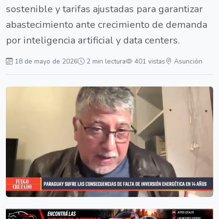
sostenible y tarifas ajustadas para garantizar
abastecimiento ante crecimiento de demanda
por inteligencia artificial y data centers.
18 de mayo de 2026
2 min lectura
401 vistas
Asunción