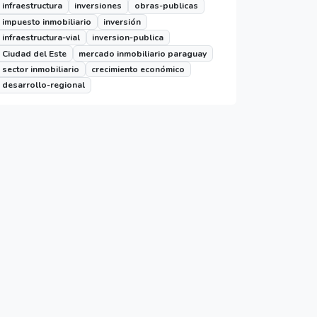
infraestructura
inversiones
obras-publicas
impuesto inmobiliario
inversión
infraestructura-vial
inversion-publica
Ciudad del Este
mercado inmobiliario paraguay
sector inmobiliario
crecimiento económico
desarrollo-regional