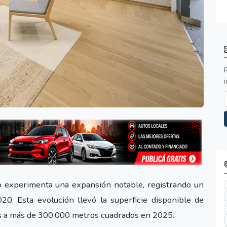
i
yo experimenta una expansión notable, registrando un
0. Esta evolución llevó la superficie disponible de
 a más de 300.000 metros cuadrados en 2025.