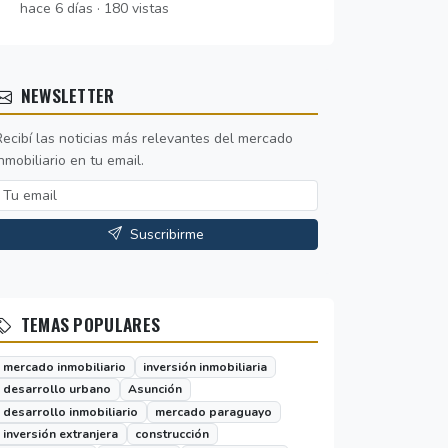
hace 6 días · 180 vistas
NEWSLETTER
Recibí las noticias más relevantes del mercado
nmobiliario en tu email.
Suscribirme
TEMAS POPULARES
mercado inmobiliario
inversión inmobiliaria
desarrollo urbano
Asunción
desarrollo inmobiliario
mercado paraguayo
inversión extranjera
construcción