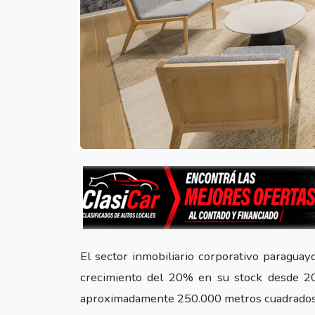
El sector inmobiliario corporativo paragua
crecimiento del 20% en su stock desde 202
aproximadamente 250.000 metros cuadrados