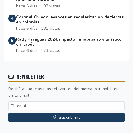
hace 6 días · 192 vistas
Coronel Oviedo: avances en regularización de tierras
4
en colonias
hace 6 días · 181 vistas
Rally Paraguay 2024: impacto inmobiliario y turístico
5
en Itapúa
hace 6 días · 173 vistas
NEWSLETTER
Recibí las noticias más relevantes del mercado inmobiliario
en tu email.
Suscribirme