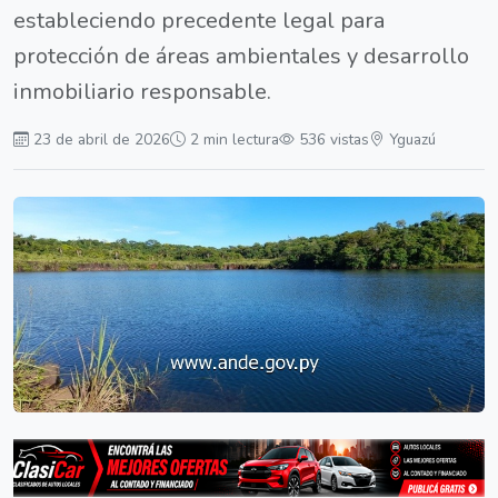
estableciendo precedente legal para
protección de áreas ambientales y desarrollo
inmobiliario responsable.
23 de abril de 2026
2 min lectura
536 vistas
Yguazú