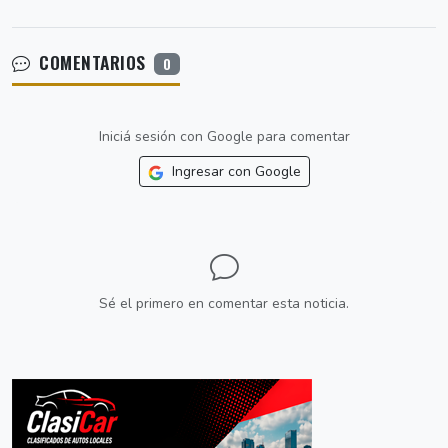
COMENTARIOS
0
Iniciá sesión con Google para comentar
Ingresar con Google
Sé el primero en comentar esta noticia.