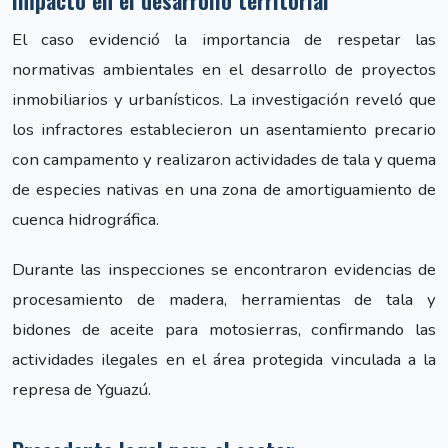
El caso evidenció la importancia de respetar las
normativas ambientales en el desarrollo de proyectos
inmobiliarios y urbanísticos. La investigación reveló que
los infractores establecieron un asentamiento precario
con campamento y realizaron actividades de tala y quema
de especies nativas en una zona de amortiguamiento de
cuenca hidrográfica.
Durante las inspecciones se encontraron evidencias de
procesamiento de madera, herramientas de tala y
bidones de aceite para motosierras, confirmando las
actividades ilegales en el área protegida vinculada a la
represa de Yguazú.