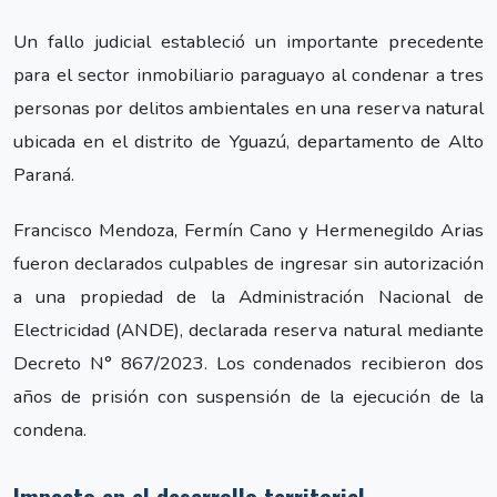
Un fallo judicial estableció un importante precedente
para el sector inmobiliario paraguayo al condenar a tres
personas por delitos ambientales en una reserva natural
ubicada en el distrito de Yguazú, departamento de Alto
Paraná.
Francisco Mendoza, Fermín Cano y Hermenegildo Arias
fueron declarados culpables de ingresar sin autorización
a una propiedad de la Administración Nacional de
Electricidad (ANDE), declarada reserva natural mediante
Decreto N° 867/2023. Los condenados recibieron dos
años de prisión con suspensión de la ejecución de la
condena.
Impacto en el desarrollo territorial