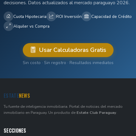
decisiones. Datos actualizados al mercado paraguayo 2026.
Cuota Hipotecaria
ROI Inversión
Capacidad de Crédito
Alquiler vs Compra
Usar Calculadoras Gratis
Sin costo · Sin registro · Resultados inmediatos
ESTATE
NEWS
Tu fuente de inteligencia inmobiliaria. Portal de noticias del mercado
inmobiliario en Paraguay. Un producto de
Estate Club Paraguay
.
SECCIONES