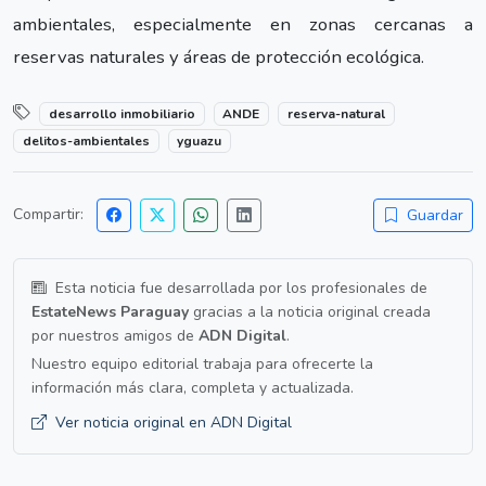
ambientales, especialmente en zonas cercanas a
reservas naturales y áreas de protección ecológica.
desarrollo inmobiliario
ANDE
reserva-natural
delitos-ambientales
yguazu
Compartir:
Guardar
Esta noticia fue desarrollada por los profesionales de
EstateNews Paraguay
gracias a la noticia original creada
por nuestros amigos de
ADN Digital
.
Nuestro equipo editorial trabaja para ofrecerte la
información más clara, completa y actualizada.
Ver noticia original en ADN Digital