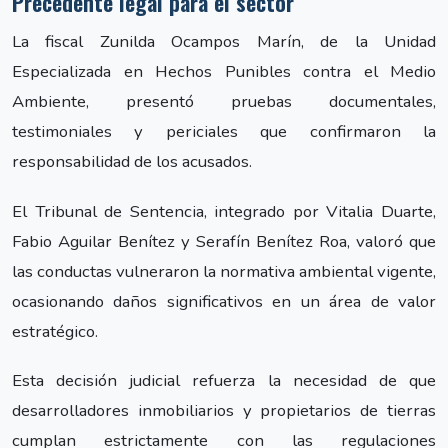
Precedente legal para el sector
La fiscal Zunilda Ocampos Marín, de la Unidad
Especializada en Hechos Punibles contra el Medio
Ambiente, presentó pruebas documentales,
testimoniales y periciales que confirmaron la
responsabilidad de los acusados.
El Tribunal de Sentencia, integrado por Vitalia Duarte,
Fabio Aguilar Benítez y Serafín Benítez Roa, valoró que
las conductas vulneraron la normativa ambiental vigente,
ocasionando daños significativos en un área de valor
estratégico.
Esta decisión judicial refuerza la necesidad de que
desarrolladores inmobiliarios y propietarios de tierras
cumplan estrictamente con las regulaciones