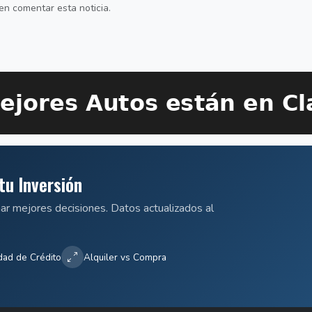
en comentar esta noticia.
tu Inversión
mar mejores decisiones. Datos actualizados al
dad de Crédito
Alquiler vs Compra