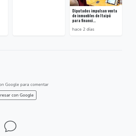
Diputados impulsan venta
de inmuebles de Itaipú
para financi...
hace 2 días
 con Google para comentar
resar con Google