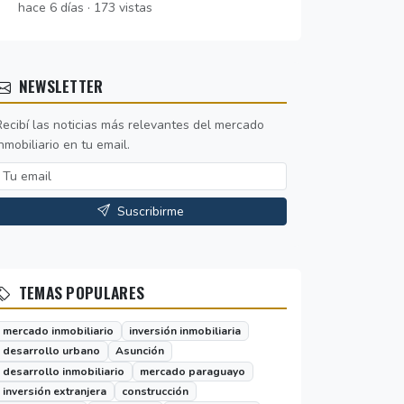
hace 6 días · 173 vistas
NEWSLETTER
Recibí las noticias más relevantes del mercado
nmobiliario en tu email.
Suscribirme
TEMAS POPULARES
mercado inmobiliario
inversión inmobiliaria
desarrollo urbano
Asunción
desarrollo inmobiliario
mercado paraguayo
inversión extranjera
construcción