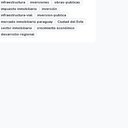
infraestructura
inversiones
obras-publicas
impuesto inmobiliario
inversión
infraestructura-vial
inversion-publica
mercado inmobiliario paraguay
Ciudad del Este
sector inmobiliario
crecimiento económico
desarrollo-regional