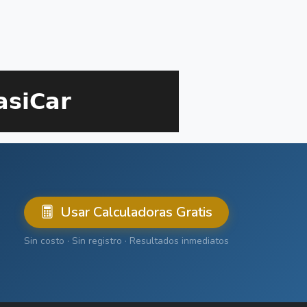
Usar Calculadoras Gratis
Sin costo · Sin registro · Resultados inmediatos