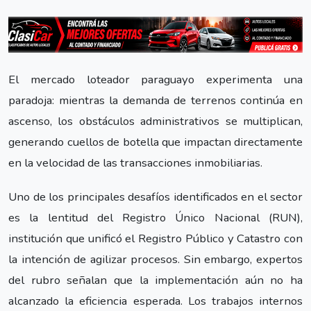
El mercado loteador paraguayo experimenta una
paradoja: mientras la demanda de terrenos continúa en
ascenso, los obstáculos administrativos se multiplican,
generando cuellos de botella que impactan directamente
en la velocidad de las transacciones inmobiliarias.
Uno de los principales desafíos identificados en el sector
es la lentitud del Registro Único Nacional (RUN),
institución que unificó el Registro Público y Catastro con
la intención de agilizar procesos. Sin embargo, expertos
del rubro señalan que la implementación aún no ha
alcanzado la eficiencia esperada. Los trabajos internos