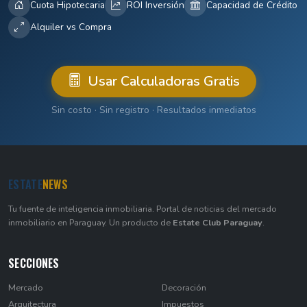
Cuota Hipotecaria
ROI Inversión
Capacidad de Crédito
Alquiler vs Compra
Usar Calculadoras Gratis
Sin costo · Sin registro · Resultados inmediatos
ESTATE
NEWS
Tu fuente de inteligencia inmobiliaria. Portal de noticias del mercado
inmobiliario en Paraguay. Un producto de
Estate Club Paraguay
.
SECCIONES
Mercado
Decoración
Arquitectura
Impuestos