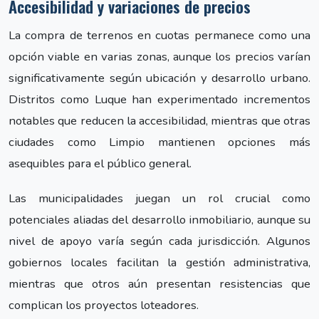
Accesibilidad y variaciones de precios
La compra de terrenos en cuotas permanece como una
opción viable en varias zonas, aunque los precios varían
significativamente según ubicación y desarrollo urbano.
Distritos como Luque han experimentado incrementos
notables que reducen la accesibilidad, mientras que otras
ciudades como Limpio mantienen opciones más
asequibles para el público general.
Las municipalidades juegan un rol crucial como
potenciales aliadas del desarrollo inmobiliario, aunque su
nivel de apoyo varía según cada jurisdicción. Algunos
gobiernos locales facilitan la gestión administrativa,
mientras que otros aún presentan resistencias que
complican los proyectos loteadores.