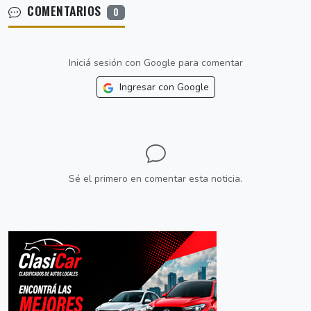
COMENTARIOS
0
Iniciá sesión con Google para comentar
Ingresar con Google
Sé el primero en comentar esta noticia.