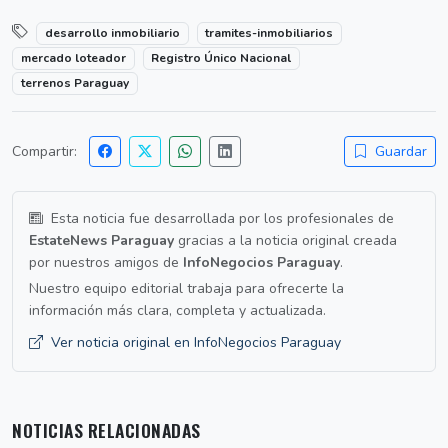
desarrollo inmobiliario
tramites-inmobiliarios
mercado loteador
Registro Único Nacional
terrenos Paraguay
Compartir:
Guardar
Esta noticia fue desarrollada por los profesionales de
EstateNews Paraguay
gracias a la noticia original creada
por nuestros amigos de
InfoNegocios Paraguay
.
Nuestro equipo editorial trabaja para ofrecerte la
información más clara, completa y actualizada.
Ver noticia original en InfoNegocios Paraguay
NOTICIAS RELACIONADAS