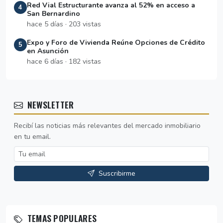
Red Vial Estructurante avanza al 52% en acceso a
4
San Bernardino
hace 5 días · 203 vistas
Expo y Foro de Vivienda Reúne Opciones de Crédito
5
en Asunción
hace 6 días · 182 vistas
NEWSLETTER
Recibí las noticias más relevantes del mercado inmobiliario
en tu email.
Suscribirme
TEMAS POPULARES