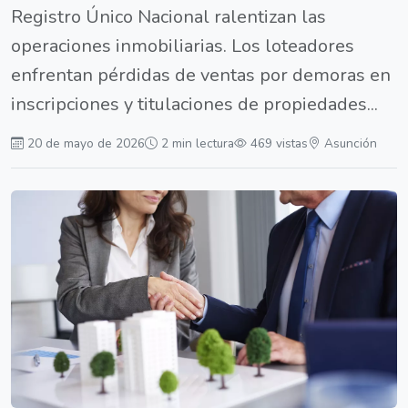
Registro Único Nacional ralentizan las
operaciones inmobiliarias. Los loteadores
enfrentan pérdidas de ventas por demoras en
inscripciones y titulaciones de propiedades...
20 de mayo de 2026
2 min lectura
469 vistas
Asunción