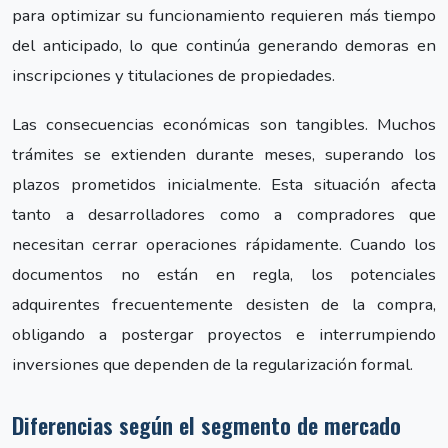
para optimizar su funcionamiento requieren más tiempo
del anticipado, lo que continúa generando demoras en
inscripciones y titulaciones de propiedades.
Las consecuencias económicas son tangibles. Muchos
trámites se extienden durante meses, superando los
plazos prometidos inicialmente. Esta situación afecta
tanto a desarrolladores como a compradores que
necesitan cerrar operaciones rápidamente. Cuando los
documentos no están en regla, los potenciales
adquirentes frecuentemente desisten de la compra,
obligando a postergar proyectos e interrumpiendo
inversiones que dependen de la regularización formal.
Diferencias según el segmento de mercado