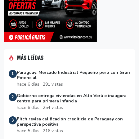
MÁS LEÍDAS
Paraguay: Mercado Industrial Pequeño pero con Gran
1
Potencial
hace 6 días · 291 vistas
Gobierno entrega viviendas en Alto Verá e inaugura
2
centro para primera infancia
hace 6 días · 254 vistas
Fitch revisa calificación crediticia de Paraguay con
3
perspectiva positiva
hace 5 días · 216 vistas