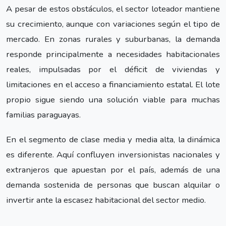
A pesar de estos obstáculos, el sector loteador mantiene
su crecimiento, aunque con variaciones según el tipo de
mercado. En zonas rurales y suburbanas, la demanda
responde principalmente a necesidades habitacionales
reales, impulsadas por el déficit de viviendas y
limitaciones en el acceso a financiamiento estatal. El lote
propio sigue siendo una solución viable para muchas
familias paraguayas.
En el segmento de clase media y media alta, la dinámica
es diferente. Aquí confluyen inversionistas nacionales y
extranjeros que apuestan por el país, además de una
demanda sostenida de personas que buscan alquilar o
invertir ante la escasez habitacional del sector medio.