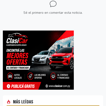
Sé el primero en comentar esta noticia.
MÁS LEÍDAS