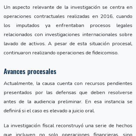
Un aspecto relevante de la investigación se centra en
operaciones contractuales realizadas en 2016, cuando
los imputados ya enfrentaban procesos legales
relacionados con investigaciones internacionales sobre
lavado de activos. A pesar de esta situación procesal,
continuaron realizando operaciones de fideicomiso.
Avances procesales
Actualmente, la causa cuenta con recursos pendientes
presentados por las defensas que deben resolverse
antes de la audiencia preliminar. En esa instancia se
definirá si el caso es elevado a juicio oral.
La investigación fiscal reconstruyó una serie de hechos
que incluyen no solo operaciones financieras, sino