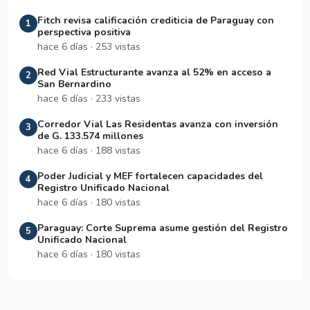
Fitch revisa calificación crediticia de Paraguay con
1
perspectiva positiva
hace 6 días · 253 vistas
Red Vial Estructurante avanza al 52% en acceso a
2
San Bernardino
hace 6 días · 233 vistas
Corredor Vial Las Residentas avanza con inversión
3
de G. 133.574 millones
hace 6 días · 188 vistas
Poder Judicial y MEF fortalecen capacidades del
4
Registro Unificado Nacional
hace 6 días · 180 vistas
Paraguay: Corte Suprema asume gestión del Registro
5
Unificado Nacional
hace 6 días · 180 vistas