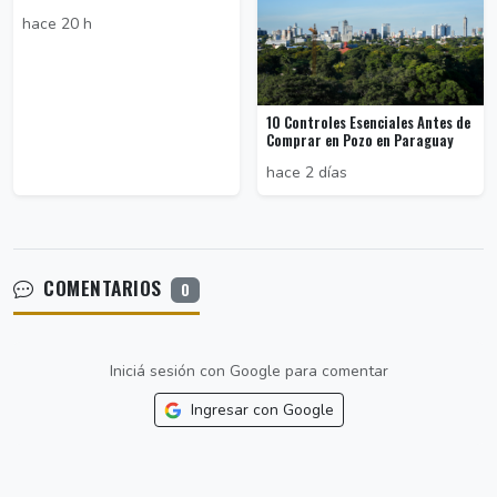
hace 20 h
10 Controles Esenciales Antes de
Comprar en Pozo en Paraguay
hace 2 días
COMENTARIOS
0
Iniciá sesión con Google para comentar
Ingresar con Google