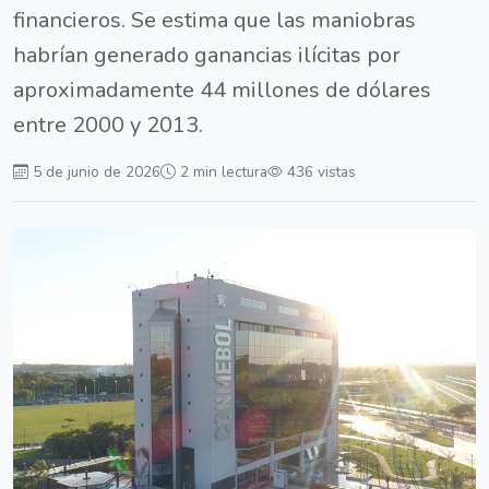
financieros. Se estima que las maniobras
habrían generado ganancias ilícitas por
aproximadamente 44 millones de dólares
entre 2000 y 2013.
5 de junio de 2026
2 min lectura
436 vistas