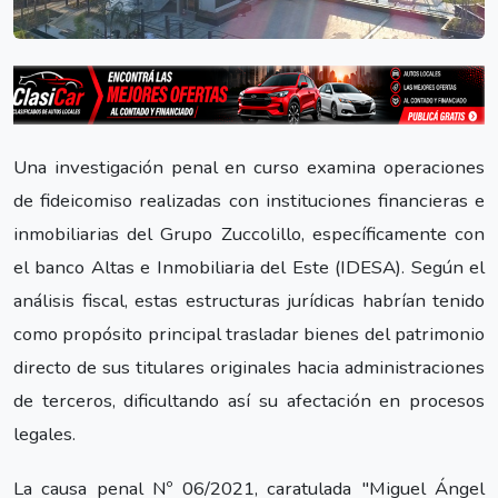
Una investigación penal en curso examina operaciones
de fideicomiso realizadas con instituciones financieras e
inmobiliarias del Grupo Zuccolillo, específicamente con
el banco Altas e Inmobiliaria del Este (IDESA). Según el
análisis fiscal, estas estructuras jurídicas habrían tenido
como propósito principal trasladar bienes del patrimonio
directo de sus titulares originales hacia administraciones
de terceros, dificultando así su afectación en procesos
legales.
La causa penal Nº 06/2021, caratulada "Miguel Ángel