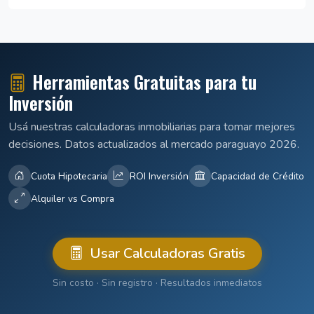
Herramientas Gratuitas para tu
Inversión
Usá nuestras calculadoras inmobiliarias para tomar mejores
decisiones. Datos actualizados al mercado paraguayo 2026.
Cuota Hipotecaria
ROI Inversión
Capacidad de Crédito
Alquiler vs Compra
Usar Calculadoras Gratis
Sin costo · Sin registro · Resultados inmediatos