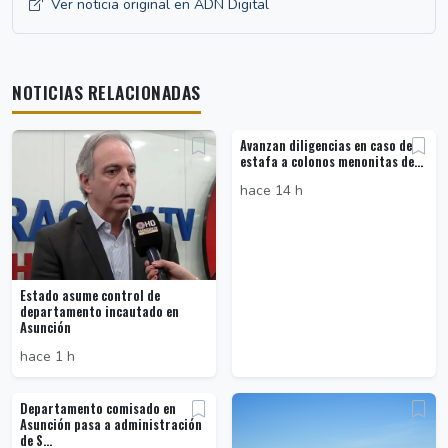
Ver noticia original en ADN Digital
NOTICIAS RELACIONADAS
Avanzan diligencias en caso de
estafa a colonos menonitas de...
hace 14 h
Estado asume control de
departamento incautado en
Asunción
hace 1 h
Departamento comisado en
Asunción pasa a administración
de S...