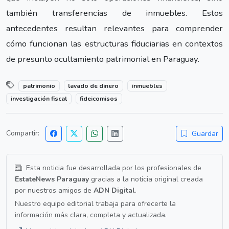
también transferencias de inmuebles. Estos
antecedentes resultan relevantes para comprender
cómo funcionan las estructuras fiduciarias en contextos
de presunto ocultamiento patrimonial en Paraguay.
patrimonio
lavado de dinero
inmuebles
investigación fiscal
fideicomisos
Compartir:
Guardar
Esta noticia fue desarrollada por los profesionales de
EstateNews Paraguay
gracias a la noticia original creada
por nuestros amigos de
ADN Digital
.
Nuestro equipo editorial trabaja para ofrecerte la
información más clara, completa y actualizada.