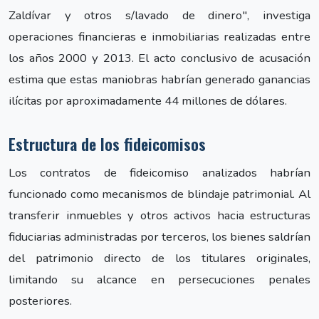
Zaldívar y otros s/lavado de dinero", investiga
operaciones financieras e inmobiliarias realizadas entre
los años 2000 y 2013. El acto conclusivo de acusación
estima que estas maniobras habrían generado ganancias
ilícitas por aproximadamente 44 millones de dólares.
Estructura de los fideicomisos
Los contratos de fideicomiso analizados habrían
funcionado como mecanismos de blindaje patrimonial. Al
transferir inmuebles y otros activos hacia estructuras
fiduciarias administradas por terceros, los bienes saldrían
del patrimonio directo de los titulares originales,
limitando su alcance en persecuciones penales
posteriores.