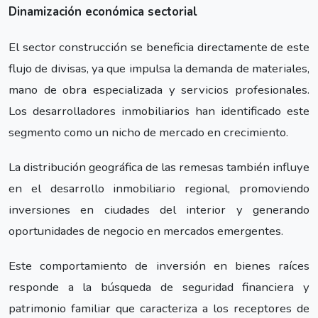
Dinamización económica sectorial
El sector construcción se beneficia directamente de este
flujo de divisas, ya que impulsa la demanda de materiales,
mano de obra especializada y servicios profesionales.
Los desarrolladores inmobiliarios han identificado este
segmento como un nicho de mercado en crecimiento.
La distribución geográfica de las remesas también influye
en el desarrollo inmobiliario regional, promoviendo
inversiones en ciudades del interior y generando
oportunidades de negocio en mercados emergentes.
Este comportamiento de inversión en bienes raíces
responde a la búsqueda de seguridad financiera y
patrimonio familiar que caracteriza a los receptores de