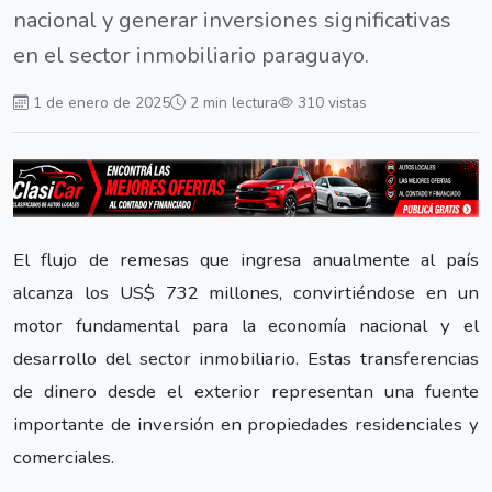
nacional y generar inversiones significativas
en el sector inmobiliario paraguayo.
1 de enero de 2025
2 min lectura
310 vistas
El flujo de remesas que ingresa anualmente al país
alcanza los US$ 732 millones, convirtiéndose en un
motor fundamental para la economía nacional y el
desarrollo del sector inmobiliario. Estas transferencias
de dinero desde el exterior representan una fuente
importante de inversión en propiedades residenciales y
comerciales.