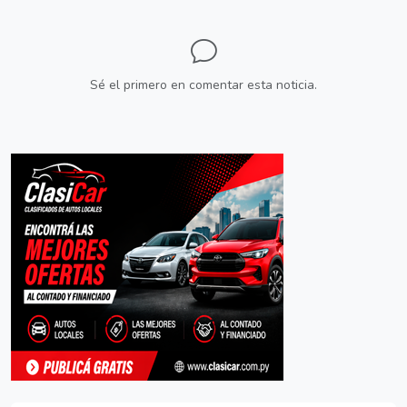
Sé el primero en comentar esta noticia.