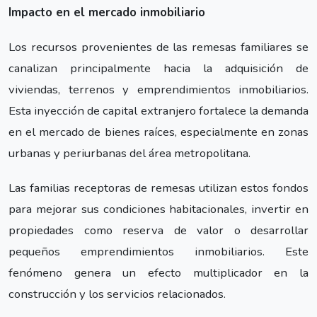
Impacto en el mercado inmobiliario
Los recursos provenientes de las remesas familiares se
canalizan principalmente hacia la adquisición de
viviendas, terrenos y emprendimientos inmobiliarios.
Esta inyección de capital extranjero fortalece la demanda
en el mercado de bienes raíces, especialmente en zonas
urbanas y periurbanas del área metropolitana.
Las familias receptoras de remesas utilizan estos fondos
para mejorar sus condiciones habitacionales, invertir en
propiedades como reserva de valor o desarrollar
pequeños emprendimientos inmobiliarios. Este
fenómeno genera un efecto multiplicador en la
construcción y los servicios relacionados.