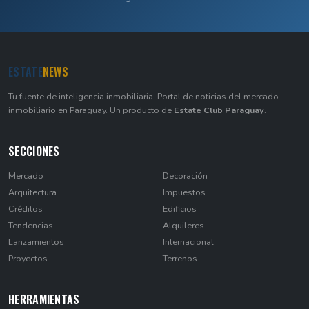
ESTATE
NEWS
Tu fuente de inteligencia inmobiliaria. Portal de noticias del mercado
inmobiliario en Paraguay. Un producto de
Estate Club Paraguay
.
SECCIONES
Mercado
Decoración
Arquitectura
Impuestos
Créditos
Edificios
Tendencias
Alquileres
Lanzamientos
Internacional
Proyectos
Terrenos
HERRAMIENTAS