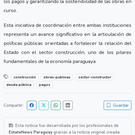
los pagos y garantizando la sostenibilidad de las obras en
curso.
Esta iniciativa de coordinación entre ambas instituciones
representa un avance significativo en la articulación de
políticas públicas orientadas a fortalecer la relación del
Estado con el sector construcción, uno de los pilares
fundamentales de la economía paraguaya.
construcción
obras-publicas
sector-constructor
deuda pública
pagos
Compartir:
Guardar
Esta noticia fue desarrollada por los profesionales de
EstateNews Paraguay
gracias a la noticia original creada