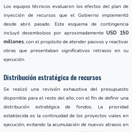
Los equipos técnicos evaluaron los efectos del plan de
inyección de recursos que el Gobierno implementó
desde abril pasado. Este esquema de contingencia
incluyó desembolsos por aproximadamente
USD 150
millones
, con el propósito de atender pasivos y reactivar
obras que presentaban significativos retrasos en su
ejecución.
Distribución estratégica de recursos
Se realizó una revisión exhaustiva del presupuesto
disponible para el resto del año, con el fin de definir una
distribución estratégica de fondos. La prioridad
establecida es la continuidad de los proyectos viales en
ejecución, evitando la acumulación de nuevos atrasos en