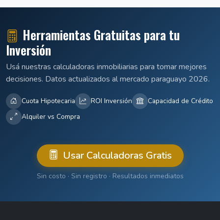
Herramientas Gratuitas para tu
Inversión
Usá nuestras calculadoras inmobiliarias para tomar mejores
decisiones. Datos actualizados al mercado paraguayo 2026.
Cuota Hipotecaria
ROI Inversión
Capacidad de Crédito
Alquiler vs Compra
Usar Calculadoras Gratis
Sin costo · Sin registro · Resultados inmediatos