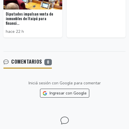
Diputados impulsan venta de
inmuebles de Itaipú para
financi...
hace 22 h
COMENTARIOS
0
Iniciá sesión con Google para comentar
Ingresar con Google