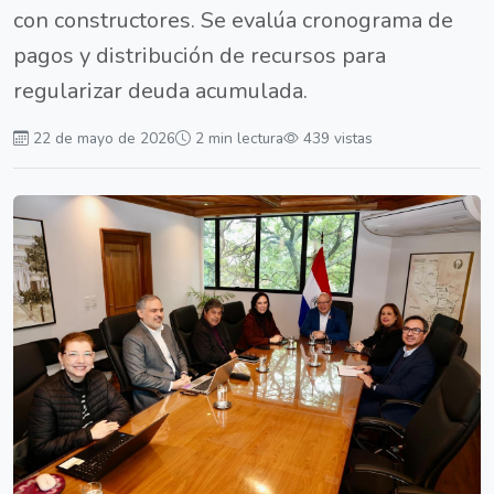
con constructores. Se evalúa cronograma de
pagos y distribución de recursos para
regularizar deuda acumulada.
22 de mayo de 2026
2 min lectura
439 vistas