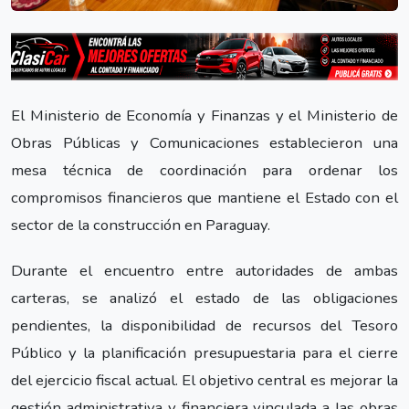
El Ministerio de Economía y Finanzas y el Ministerio de
Obras Públicas y Comunicaciones establecieron una
mesa técnica de coordinación para ordenar los
compromisos financieros que mantiene el Estado con el
sector de la construcción en Paraguay.
Durante el encuentro entre autoridades de ambas
carteras, se analizó el estado de las obligaciones
pendientes, la disponibilidad de recursos del Tesoro
Público y la planificación presupuestaria para el cierre
del ejercicio fiscal actual. El objetivo central es mejorar la
gestión administrativa y financiera vinculada a las obras