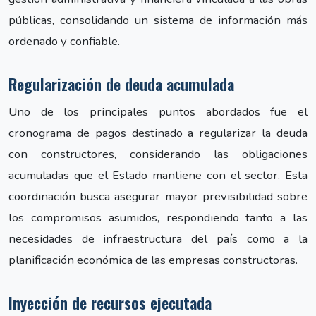
públicas, consolidando un sistema de información más
ordenado y confiable.
Regularización de deuda acumulada
Uno de los principales puntos abordados fue el
cronograma de pagos destinado a regularizar la deuda
con constructores, considerando las obligaciones
acumuladas que el Estado mantiene con el sector. Esta
coordinación busca asegurar mayor previsibilidad sobre
los compromisos asumidos, respondiendo tanto a las
necesidades de infraestructura del país como a la
planificación económica de las empresas constructoras.
Inyección de recursos ejecutada